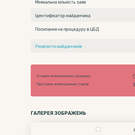
Мінімальна кількість заяв
Ідентифікатор майданчика
Посилання на процедуру в ЦБД
Реквізити майданчиків
Історія електронного аукціону
Протокол електронних торгів
ГАЛЕРЕЯ ЗОБРАЖЕНЬ