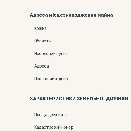
Адреса місцезнаходження майна
Країна
Область
Населений пункт
Адреса
Поштовий індекс
ХАРАКТЕРИСТИКИ ЗЕМЕЛЬНОЇ ДІЛЯНКИ
Площа ділянки, га
Кадастровий номер