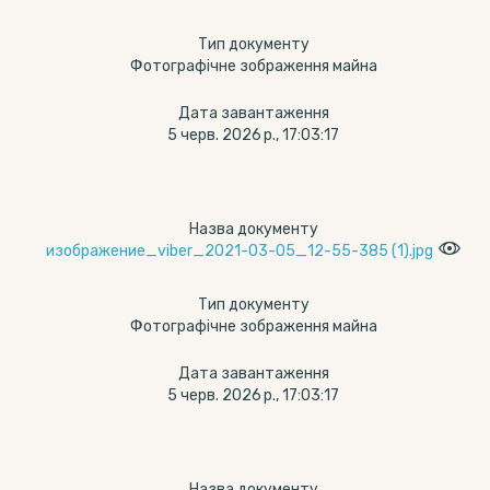
Тип документу
Фотографічне зображення майна
Дата завантаження
5 черв. 2026 р., 17:03:17
Назва документу
изображение_viber_2021-03-05_12-55-385 (1).jpg
Тип документу
Фотографічне зображення майна
Дата завантаження
5 черв. 2026 р., 17:03:17
Назва документу