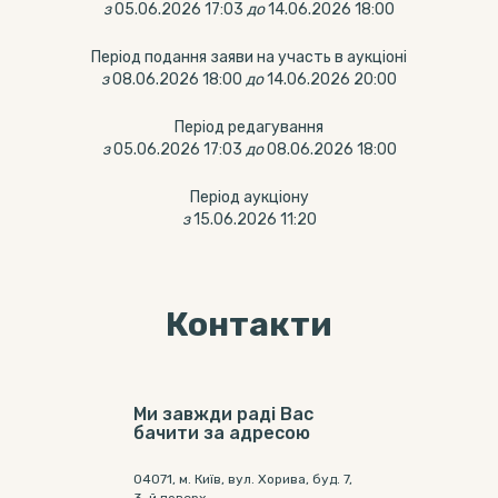
з
05.06.2026 17:03
до
14.06.2026 18:00
Період подання заяви на участь в аукціоні
з
08.06.2026 18:00
до
14.06.2026 20:00
Період редагування
з
05.06.2026 17:03
до
08.06.2026 18:00
Період аукціону
з
15.06.2026 11:20
Контакти
Ми завжди раді Вас
бачити за адресою
04071, м. Київ, вул. Хорива, буд. 7,