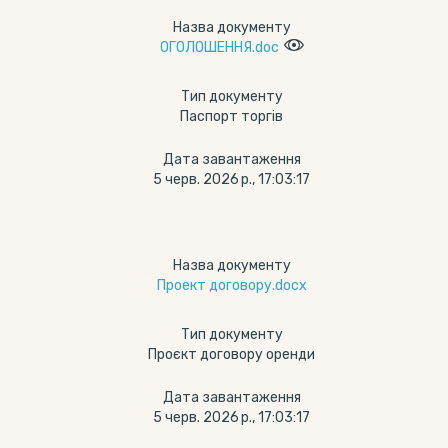
Назва документу
ОГОЛОШЕННЯ.doc
Тип документу
Паспорт торгів
Дата завантаження
5 черв. 2026 р., 17:03:17
Назва документу
Проект договору.docx
Тип документу
Проєкт договору оренди
Дата завантаження
5 черв. 2026 р., 17:03:17