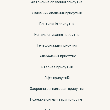
Автономне опалення присутнє
Лічильник опалення присутній
Вентиляція присутня
Кондиціонування присутнє
Телефонізація присутня
Телебачення присутнє
Інтернет присутній
Ліфт присутній
Охоронна сигналізація присутня
Пожежна сигналізація присутня