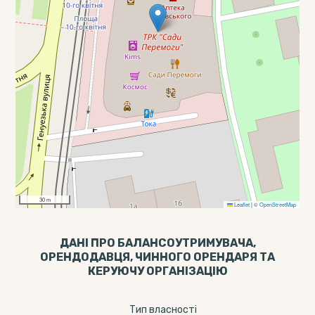
30 m
Leaflet
|
©
OpenStreetMap
ДАНІ ПРО БАЛАНСОУТРИМУВАЧА,
ОРЕНДОДАВЦЯ, ЧИННОГО ОРЕНДАРЯ ТА
КЕРУЮЧУ ОРГАНІЗАЦІЮ
Тип власності