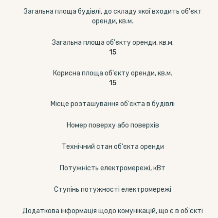
Загальна площа будівлі, до складу якої входить об'єкт
оренди, кв.м.
Загальна площа об'єкту оренди, кв.м.
15
Корисна площа об'єкту оренди, кв.м.
15
Місце розташування об'єкта в будівлі
Номер поверху або поверхів
Технічний стан об'єкта оренди
Потужність електромережі, кВт
Ступінь потужності електромережі
Додаткова інформація щодо комунікацій, що є в об'єкті