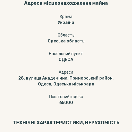
Адреса місцезнаходження майна
Країна
Україна
Область
Одеська область
Населений пункт
ОДЕСА
Адреса
28, вулиця Академічна, Приморський район,
Одеса, Одеська міськрада
Поштовий індекс
65000
ТЕХНІЧНІ ХАРАКТЕРИСТИКИ, НЕРУХОМІСТЬ