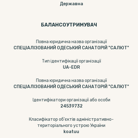
Державна
БАЛАНСОУТРИМУВАЧ
Повна юридична назва організації
СПЕЦІАЛІЗОВАНИЙ ОДЕСЬКИЙ САНАТОРІЙ "САЛЮТ"
Тип ідентифікації організації
UA-EDR
Повна юридична назва організації
СПЕЦІАЛІЗОВАНИЙ ОДЕСЬКИЙ САНАТОРІЙ "САЛЮТ"
Ідентифікатори організації або особи
24539732
Класифікатор об’єктів адміністративно-
територіального устрою України
koatuu