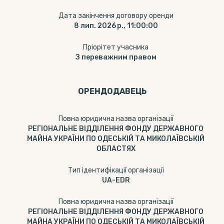
Дата закінчення договору оренди
8 лип. 2026 р., 11:00:00
Пріорітет учасника
З переважним правом
ОРЕНДОДАВЕЦЬ
Повна юридична назва організації
РЕГІОНАЛЬНЕ ВІДДІЛЕННЯ ФОНДУ ДЕРЖАВНОГО
МАЙНА УКРАЇНИ ПО ОДЕСЬКІЙ ТА МИКОЛАЇВСЬКІЙ
ОБЛАСТЯХ
Тип ідентифікації організації
UA-EDR
Повна юридична назва організації
РЕГІОНАЛЬНЕ ВІДДІЛЕННЯ ФОНДУ ДЕРЖАВНОГО
МАЙНА УКРАЇНИ ПО ОДЕСЬКІЙ ТА МИКОЛАЇВСЬКІЙ