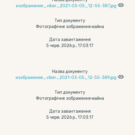
изображение_viber_2021-03-05_12-55-387.jpg
Тип документу
Фотографічне зображення майна
Дата завантаження
5 черв. 2026 р., 17:03:17
Назва документу
изображение_viber_2021-03-05_12-55-389.jpg
Тип документу
Фотографічне зображення майна
Дата завантаження
5 черв. 2026 р., 17:03:17