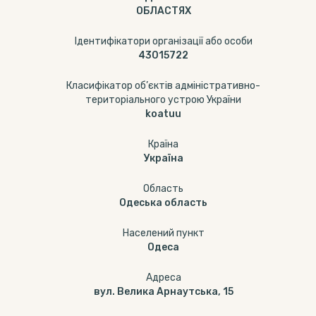
ОБЛАСТЯХ
Ідентифікатори організації або особи
43015722
Класифікатор об’єктів адміністративно-
територіального устрою України
koatuu
Країна
Україна
Область
Одеська область
Населений пункт
Одеса
Адреса
вул. Велика Арнаутська, 15