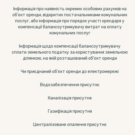
Інформація про наявність окремих особових рахунків на
об'єкт оренди, відкритих постачальниками комунальних
послуг, або інформація про порядок участі орендаря у
компенсації балансоутримувачу витрат на оплату
комунальних послуг
Інформація щодо компенсації балансоутримувачу
сплати земельного податку за користування земельною
ділянкою, на якій розташований об'єкт оренди
Чи приєднаний об'єкт оренди до електромережі
Водозабезпечення присутнє
Каналізація присутня
Газифікація присутня
Централізоване опалення присутнє