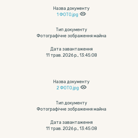
Назва документу
1 ФОТО.jpg
Тип документу
Фотографічне зображення майна
Дата завантаження
11 трав. 2026 р., 13:45:08
Назва документу
2 ФОТО.jpg
Тип документу
Фотографічне зображення майна
Дата завантаження
11 трав. 2026 р., 13:45:08