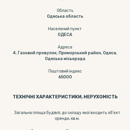
Область
Одеська область
Населений пункт
ОДЕСА
Адреса
4, Газовий провулок, Приморський район, Одеса,
Одеська міськрада
Поштовий індекс
65000
ТЕХНІЧНІ ХАРАКТЕРИСТИКИ, НЕРУХОМІСТЬ
Загальна площа будівлі, до складу якої входить об'єкт
оренди, кв.м.