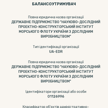
БАЛАНСОУТРИМУВАЧ
Повна юридична назва організації
ДЕРЖАВНЕ ПІДПРИЄМСТВО "НАУКОВО-ДОСЛІДНИЙ
ПРОЕКТНО-КОНСТРУКТОРСЬКИЙ ІНСТИТУТ
МОРСЬКОГО ФЛОТУ УКРАЇНИ З ДОСЛІДНИМ
ВИРОБНИЦТВОМ"
Тип ідентифікації організації
UA-EDR
Повна юридична назва організації
ДЕРЖАВНЕ ПІДПРИЄМСТВО "НАУКОВО-ДОСЛІДНИЙ
ПРОЕКТНО-КОНСТРУКТОРСЬКИЙ ІНСТИТУТ
МОРСЬКОГО ФЛОТУ УКРАЇНИ З ДОСЛІДНИМ
ВИРОБНИЦТВОМ"
Ідентифікатори організації або особи
01126996
Класифікатор об’єктів адміністративно-