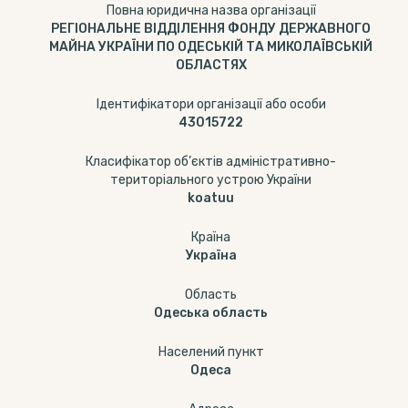
Повна юридична назва організації
РЕГІОНАЛЬНЕ ВІДДІЛЕННЯ ФОНДУ ДЕРЖАВНОГО
МАЙНА УКРАЇНИ ПО ОДЕСЬКІЙ ТА МИКОЛАЇВСЬКІЙ
ОБЛАСТЯХ
Ідентифікатори організації або особи
43015722
Класифікатор об’єктів адміністративно-
територіального устрою України
koatuu
Країна
Україна
Область
Одеська область
Населений пункт
Одеса