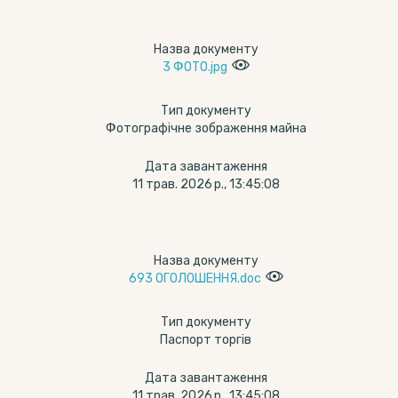
Назва документу
3 ФОТО.jpg
Тип документу
Фотографічне зображення майна
Дата завантаження
11 трав. 2026 р., 13:45:08
Назва документу
693 ОГОЛОШЕННЯ.doc
Тип документу
Паспорт торгів
Дата завантаження
11 трав. 2026 р., 13:45:08