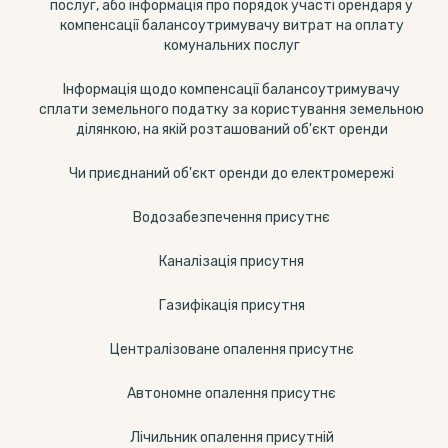
послуг, або інформація про порядок участі орендаря у
компенсації балансоутримувачу витрат на оплату
комунальних послуг
Інформація щодо компенсації балансоутримувачу
сплати земельного податку за користування земельною
ділянкою, на якій розташований об'єкт оренди
Чи приєднаний об'єкт оренди до електромережі
Водозабезпечення присутнє
Каналізація присутня
Газифікація присутня
Централізоване опалення присутнє
Автономне опалення присутнє
Лічильник опалення присутній