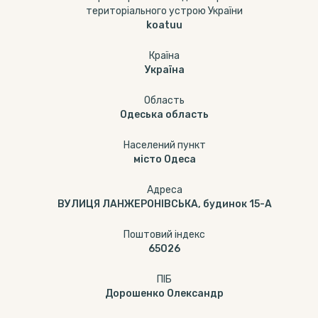
територіального устрою України
koatuu
Країна
Україна
Область
Одеська область
Населений пункт
місто Одеса
Адреса
ВУЛИЦЯ ЛАНЖЕРОНІВСЬКА, будинок 15-А
Поштовий індекс
65026
ПІБ
Дорошенко Олександр