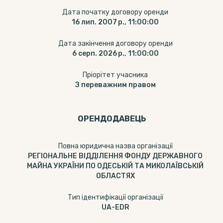
Дата початку договору оренди
16 лип. 2007 р., 11:00:00
Дата закінчення договору оренди
6 серп. 2026 р., 11:00:00
Пріорітет учасника
З переважним правом
ОРЕНДОДАВЕЦЬ
Повна юридична назва організації
РЕГІОНАЛЬНЕ ВІДДІЛЕННЯ ФОНДУ ДЕРЖАВНОГО
МАЙНА УКРАЇНИ ПО ОДЕСЬКІЙ ТА МИКОЛАЇВСЬКІЙ
ОБЛАСТЯХ
Тип ідентифікації організації
UA-EDR