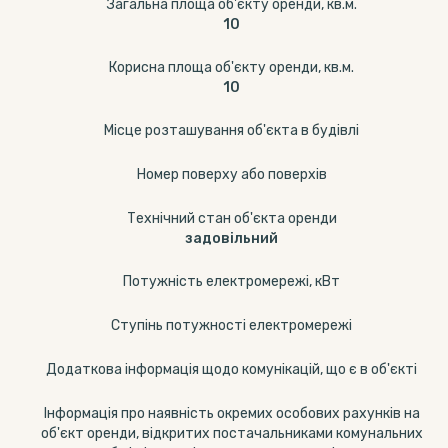
Загальна площа об'єкту оренди, кв.м.
10
Корисна площа об'єкту оренди, кв.м.
10
Місце розташування об'єкта в будівлі
Номер поверху або поверхів
Технічний стан об'єкта оренди
задовільний
Потужність електромережі, кВт
Ступінь потужності електромережі
Додаткова інформація щодо комунікацій, що є в об'єкті
Інформація про наявність окремих особових рахунків на
об'єкт оренди, відкритих постачальниками комунальних