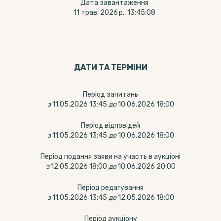
Дата завантаження
11 трав. 2026 р., 13:45:08
ДАТИ ТА ТЕРМIНИ
Період запитань
з
11.05.2026 13:45
до
10.06.2026 18:00
Період відповідей
з
11.05.2026 13:45
до
10.06.2026 18:00
Період подання заяви на участь в аукціоні
з
12.05.2026 18:00
до
10.06.2026 20:00
Період редагування
з
11.05.2026 13:45
до
12.05.2026 18:00
Період аукціону