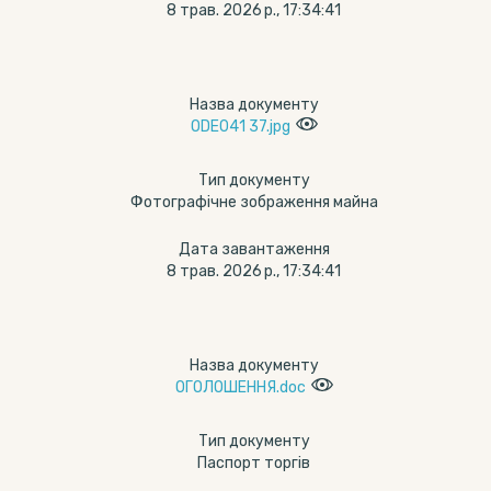
8 трав. 2026 р., 17:34:41
Назва документу
ODE041 37.jpg
Тип документу
Фотографічне зображення майна
Дата завантаження
8 трав. 2026 р., 17:34:41
Назва документу
ОГОЛОШЕННЯ.doc
Тип документу
Паспорт торгів