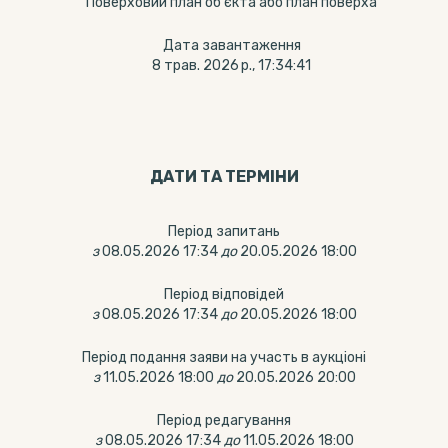
Поверховий план об'єкта або план поверха
Дата завантаження
8 трав. 2026 р., 17:34:41
ДАТИ ТА ТЕРМIНИ
Період запитань
з
08.05.2026 17:34
до
20.05.2026 18:00
Період відповідей
з
08.05.2026 17:34
до
20.05.2026 18:00
Період подання заяви на участь в аукціоні
з
11.05.2026 18:00
до
20.05.2026 20:00
Період редагування
з
08.05.2026 17:34
до
11.05.2026 18:00