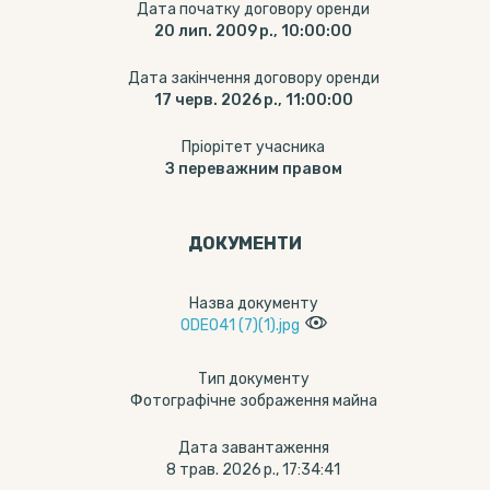
Дата початку договору оренди
20 лип. 2009 р., 10:00:00
Дата закінчення договору оренди
17 черв. 2026 р., 11:00:00
Пріорітет учасника
З переважним правом
ДОКУМЕНТИ
Назва документу
ODE041 (7)(1).jpg
Тип документу
Фотографічне зображення майна
Дата завантаження
8 трав. 2026 р., 17:34:41