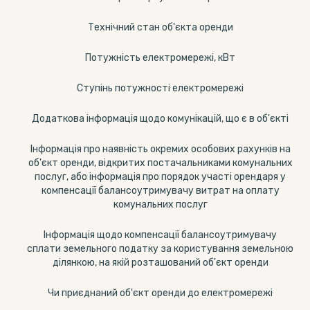
Технічний стан об'єкта оренди
Потужність електромережі, кВт
Ступінь потужності електромережі
Додаткова інформація щодо комунікацій, що є в об'єкті
Інформація про наявність окремих особових рахунків на
об'єкт оренди, відкритих постачальниками комунальних
послуг, або інформація про порядок участі орендаря у
компенсації балансоутримувачу витрат на оплату
комунальних послуг
Інформація щодо компенсації балансоутримувачу
сплати земельного податку за користування земельною
ділянкою, на якій розташований об'єкт оренди
Чи приєднаний об'єкт оренди до електромережі