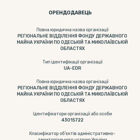
ОРЕНДОДАВЕЦЬ
Повна юридична назва організації
РЕГІОНАЛЬНЕ ВІДДІЛЕННЯ ФОНДУ ДЕРЖАВНОГО
МАЙНА УКРАЇНИ ПО ОДЕСЬКІЙ ТА МИКОЛАЇВСЬКІЙ
ОБЛАСТЯХ
Тип ідентифікації організації
UA-EDR
Повна юридична назва організації
РЕГІОНАЛЬНЕ ВІДДІЛЕННЯ ФОНДУ ДЕРЖАВНОГО
МАЙНА УКРАЇНИ ПО ОДЕСЬКІЙ ТА МИКОЛАЇВСЬКІЙ
ОБЛАСТЯХ
Ідентифікатори організації або особи
43015722
Класифікатор об’єктів адміністративно-
територіального устрою України