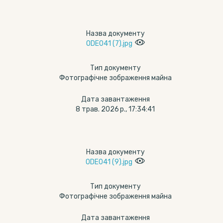
Назва документу
ODE041 (7).jpg
Тип документу
Фотографічне зображення майна
Дата завантаження
8 трав. 2026 р., 17:34:41
Назва документу
ODE041 (9).jpg
Тип документу
Фотографічне зображення майна
Дата завантаження