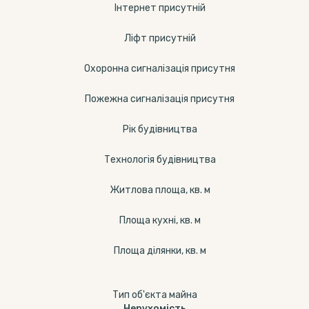
Інтернет присутній
Ліфт присутній
Охоронна сигналізація присутня
Пожежна сигналізація присутня
Рік будівництва
Технологія будівництва
Житлова площа, кв. м
Площа кухні, кв. м
Площа ділянки, кв. м
Тип об'єкта майна
Нерухомість