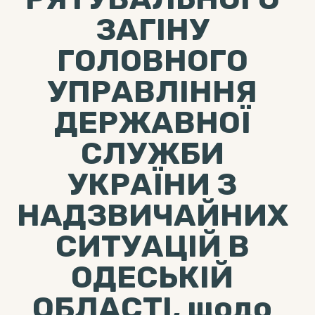
ЗАГІНУ
ГОЛОВНОГО
УПРАВЛІННЯ
ДЕРЖАВНОЇ
СЛУЖБИ
УКРАЇНИ З
НАДЗВИЧАЙНИХ
СИТУАЦІЙ В
ОДЕСЬКІЙ
ОБЛАСТІ, щодо