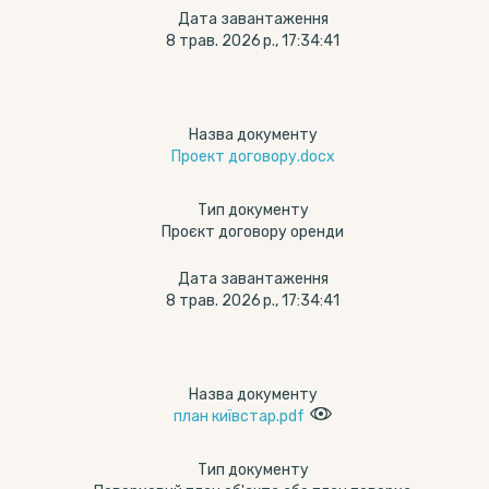
Дата завантаження
8 трав. 2026 р., 17:34:41
Назва документу
Проект договору.docx
Тип документу
Проєкт договору оренди
Дата завантаження
8 трав. 2026 р., 17:34:41
Назва документу
план київстар.pdf
Тип документу