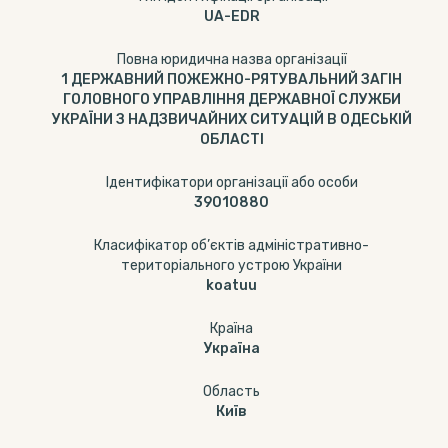
UA-EDR
Повна юридична назва організації
1 ДЕРЖАВНИЙ ПОЖЕЖНО-РЯТУВАЛЬНИЙ ЗАГІН
ГОЛОВНОГО УПРАВЛІННЯ ДЕРЖАВНОЇ СЛУЖБИ
УКРАЇНИ З НАДЗВИЧАЙНИХ СИТУАЦІЙ В ОДЕСЬКІЙ
ОБЛАСТІ
Ідентифікатори організації або особи
39010880
Класифікатор об’єктів адміністративно-
територіального устрою України
koatuu
Країна
Україна
Область
Київ