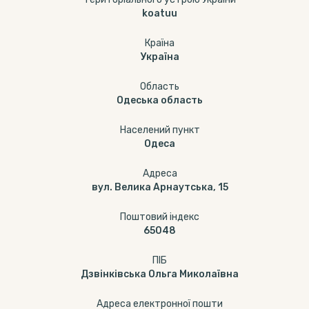
koatuu
Країна
Україна
Область
Одеська область
Населений пункт
Одеса
Адреса
вул. Велика Арнаутська, 15
Поштовий індекс
65048
ПІБ
Дзвінківська Ольга Миколаївна
Адреса електронної пошти