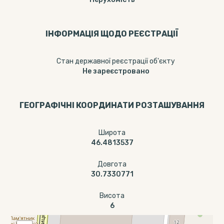
ІНФОРМАЦІЯ ЩОДО РЕЄСТРАЦІЇ
Стан державної реєстрації об'єкту
Не зареєстровано
ГЕОГРАФІЧНІ КООРДИНАТИ РОЗТАШУВАННЯ
Широта
46.4813537
Довгота
30.7330771
Висота
6