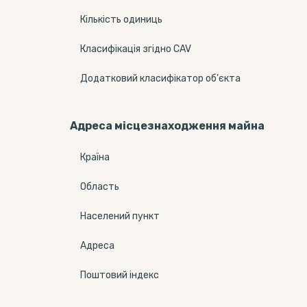
Кількість одиниць
Класифікація згідно CAV
Додатковий класифікатор об’єкта
Адреса місцезнаходження майна
Країна
Область
Населений пункт
Адреса
Поштовий індекс