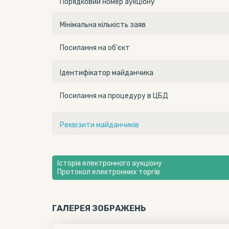
Порядковий номер аукціону
Мінімальна кількість заяв
Посилання на об'єкт
Ідентифікатор майданчика
Посилання на процедуру в ЦБД
Реквізити майданчиків
Історія електронного аукціону
Протокол електронних торгів
ГАЛЕРЕЯ ЗОБРАЖЕНЬ