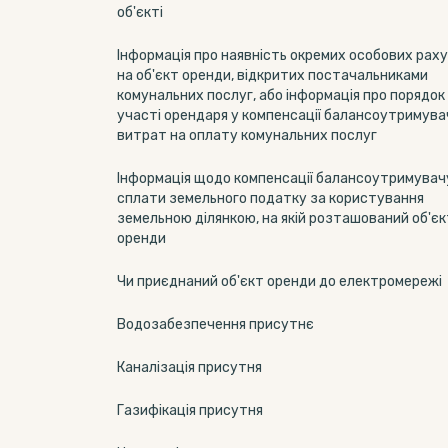
об'єкті
Інформація про наявність окремих особових раху
на об'єкт оренди, відкритих постачальниками
комунальних послуг, або інформація про порядок
участі орендаря у компенсації балансоутримува
витрат на оплату комунальних послуг
Інформація щодо компенсації балансоутримувач
сплати земельного податку за користування
земельною ділянкою, на якій розташований об'єк
оренди
Чи приєднаний об'єкт оренди до електромережі
Водозабезпечення присутнє
Каналізація присутня
Газифікація присутня