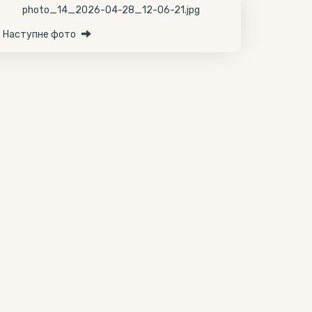
Наступне фото