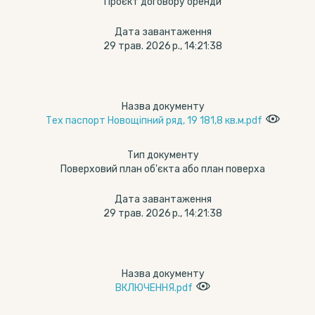
Проєкт договору оренди
Дата завантаження
29 трав. 2026 р., 14:21:38
Назва документу
Тех паспорт Новощіпний ряд, 19 181,8 кв.м.pdf
Тип документу
Поверховий план об'єкта або план поверха
Дата завантаження
29 трав. 2026 р., 14:21:38
Назва документу
ВКЛЮЧЕННЯ.pdf