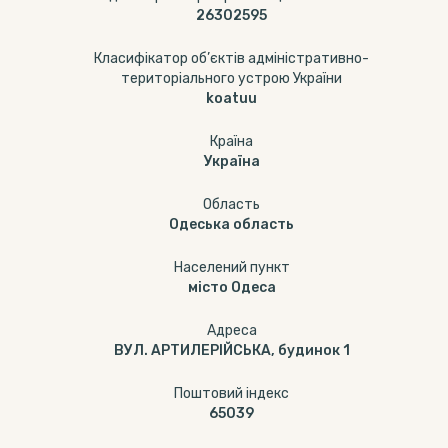
26302595
Класифікатор об’єктів адміністративно-
територіального устрою України
koatuu
Країна
Україна
Область
Одеська область
Населений пункт
місто Одеса
Адреса
ВУЛ. АРТИЛЕРІЙСЬКА, будинок 1
Поштовий індекс
65039