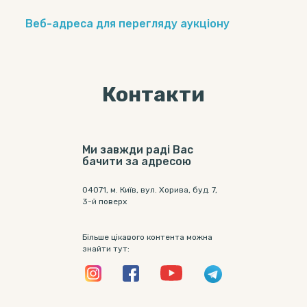
Веб-адреса для перегляду аукціону
Контакти
Ми завжди раді Вас
бачити за адресою
04071, м. Київ, вул. Хорива, буд. 7,
3-й поверх
Більше цікавого контента можна
знайти тут: