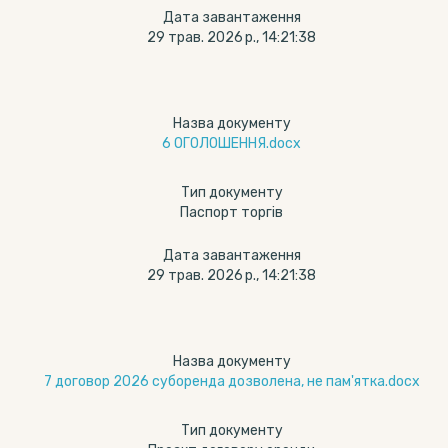
Дата завантаження
29 трав. 2026 р., 14:21:38
Назва документу
6 ОГОЛОШЕННЯ.docx
Тип документу
Паспорт торгів
Дата завантаження
29 трав. 2026 р., 14:21:38
Назва документу
7 договор 2026 суборенда дозволена, не пам'ятка.docx
Тип документу