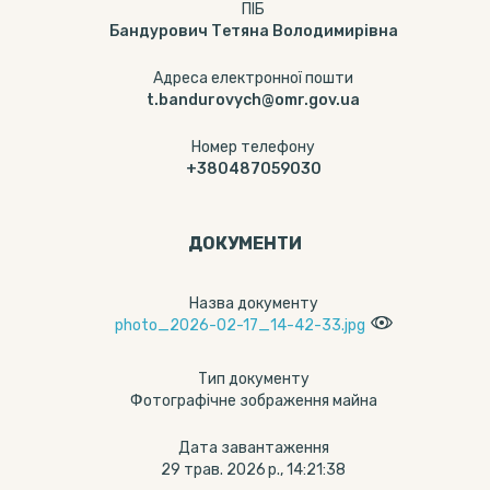
ПІБ
Бандурович Тетяна Володимирівна
Адреса електронної пошти
t.bandurovych@omr.gov.ua
Номер телефону
+380487059030
ДОКУМЕНТИ
Назва документу
photo_2026-02-17_14-42-33.jpg
Тип документу
Фотографічне зображення майна
Дата завантаження
29 трав. 2026 р., 14:21:38