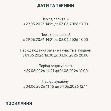
ДАТИ ТА ТЕРМIНИ
Період запитань
з
29.05.2026 14:21
до
03.06.2026 18:00
Період відповідей
з
29.05.2026 14:21
до
03.06.2026 18:00
Період подання заяви на участь в аукціоні
з
01.06.2026 18:00
до
03.06.2026 20:00
Період редагування
з
29.05.2026 14:21
до
01.06.2026 18:00
Період аукціону
з
04.06.2026 11:45
до
04.06.2026 12:14
ПОСИЛАННЯ