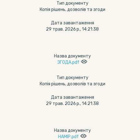
Тип документу
Копія рішень, дозволів та згоди
Дата завантаження
29 трав. 2026 р., 14:21:38
Назва документу
ЗГОДА.pdf
Тип документу
Копія рішень, дозволів та згоди
Дата завантаження
29 трав. 2026 р., 14:21:38
Назва документу
НАМІР.pdf