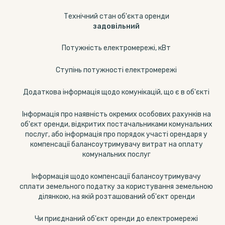
Технічний стан об'єкта оренди
задовільний
Потужність електромережі, кВт
Ступінь потужності електромережі
Додаткова інформація щодо комунікацій, що є в об'єкті
Інформація про наявність окремих особових рахунків на
об'єкт оренди, відкритих постачальниками комунальних
послуг, або інформація про порядок участі орендаря у
компенсації балансоутримувачу витрат на оплату
комунальних послуг
Інформація щодо компенсації балансоутримувачу
сплати земельного податку за користування земельною
ділянкою, на якій розташований об'єкт оренди
Чи приєднаний об'єкт оренди до електромережі