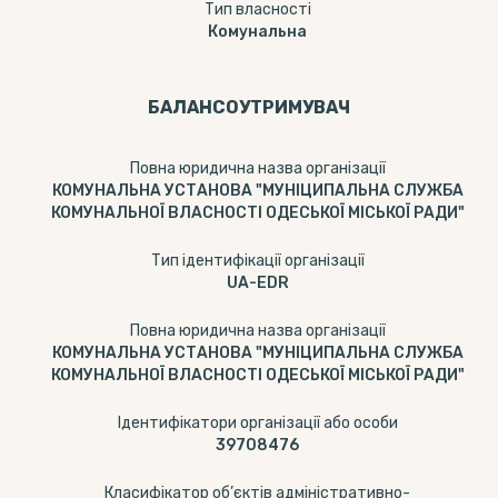
Тип власності
Комунальна
БАЛАНСОУТРИМУВАЧ
Повна юридична назва організації
КОМУНАЛЬНА УСТАНОВА "МУНІЦИПАЛЬНА СЛУЖБА
КОМУНАЛЬНОЇ ВЛАСНОСТІ ОДЕСЬКОЇ МІСЬКОЇ РАДИ"
Тип ідентифікації організації
UA-EDR
Повна юридична назва організації
КОМУНАЛЬНА УСТАНОВА "МУНІЦИПАЛЬНА СЛУЖБА
КОМУНАЛЬНОЇ ВЛАСНОСТІ ОДЕСЬКОЇ МІСЬКОЇ РАДИ"
Ідентифікатори організації або особи
39708476
Класифікатор об’єктів адміністративно-