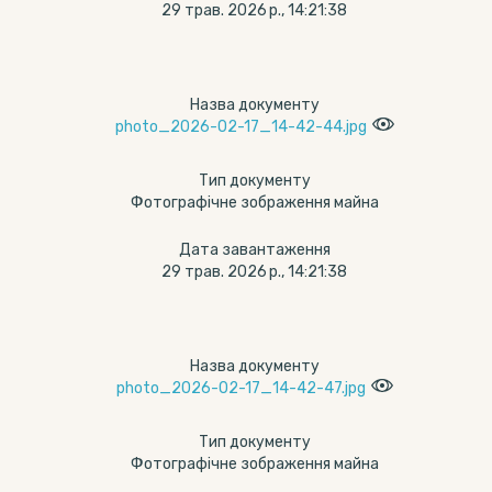
29 трав. 2026 р., 14:21:38
Назва документу
photo_2026-02-17_14-42-44.jpg
Тип документу
Фотографічне зображення майна
Дата завантаження
29 трав. 2026 р., 14:21:38
Назва документу
photo_2026-02-17_14-42-47.jpg
Тип документу
Фотографічне зображення майна