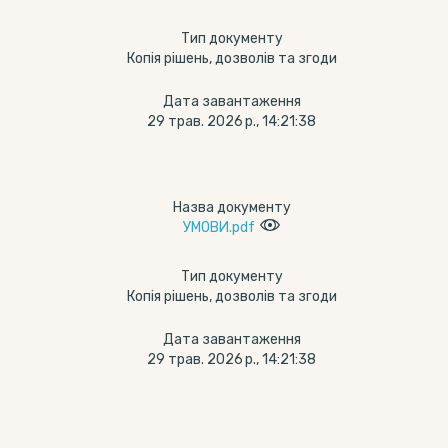
Тип документу
Копія рішень, дозволів та згоди
Дата завантаження
29 трав. 2026 р., 14:21:38
Назва документу
УМОВИ.pdf
Тип документу
Копія рішень, дозволів та згоди
Дата завантаження
29 трав. 2026 р., 14:21:38