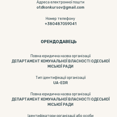
Адреса електронної пошти
otdkonkursov@gmail.com
Номер телефону
+380487059041
ОРЕНДОДАВЕЦЬ
Повна юридична назва організації
ДЕПАРТАМЕНТ КОМУНАЛЬНОЇ ВЛАСНОСТІ ОДЕСЬКОЇ
МІСЬКОЇ РАДИ
Тип ідентифікації організації
UA-EDR
Повна юридична назва організації
ДЕПАРТАМЕНТ КОМУНАЛЬНОЇ ВЛАСНОСТІ ОДЕСЬКОЇ
МІСЬКОЇ РАДИ
Ідентифікатори організації або особи