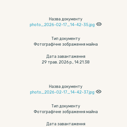
Назва документу
photo_2026-02-17_14-42-35.jpg
Тип документу
Фотографічне зображення майна
Дата завантаження
29 трав. 2026 р., 14:21:38
Назва документу
photo_2026-02-17_14-42-37.jpg
Тип документу
Фотографічне зображення майна
Дата завантаження