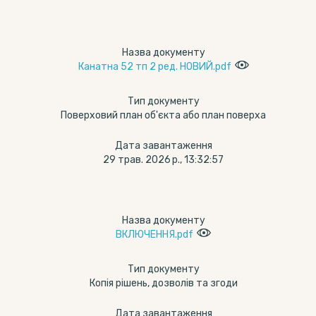
Назва документу
Канатна 52 тп 2 ред. НОВИЙ.pdf
Тип документу
Поверховий план об'єкта або план поверха
Дата завантаження
29 трав. 2026 р., 13:32:57
Назва документу
ВКЛЮЧЕННЯ.pdf
Тип документу
Копія рішень, дозволів та згоди
Дата завантаження