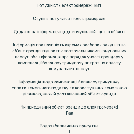
Потужність електромережі, кВт
Ступінь потужності електромережі
Додаткова інформація щодо комунікацій, що є в об'єкті
Інформація про наявність окремих особових рахунків на
об'єкт оренди, відкритих постачальниками комунальних
послуг, або інформація про порядок участі орендаря у
компенсації балансоутримувачу витрат на оплату
комунальних послуг
Інформація щодо компенсації балансоутримувачу
сплати земельного податку за користування земельною
ділянкою, на якій розташований об'єкт оренди
Чи приєднаний об'єкт оренди до електромережі
Так
Водозабезпечення присутнє
Ні