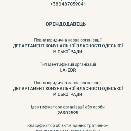
+380487059041
ОРЕНДОДАВЕЦЬ
Повна юридична назва організації
ДЕПАРТАМЕНТ КОМУНАЛЬНОЇ ВЛАСНОСТІ ОДЕСЬКОЇ
МІСЬКОЇ РАДИ
Тип ідентифікації організації
UA-EDR
Повна юридична назва організації
ДЕПАРТАМЕНТ КОМУНАЛЬНОЇ ВЛАСНОСТІ ОДЕСЬКОЇ
МІСЬКОЇ РАДИ
Ідентифікатори організації або особи
26302595
Класифікатор об’єктів адміністративно-