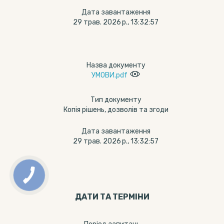
Дата завантаження
29 трав. 2026 р., 13:32:57
Назва документу
УМОВИ.pdf
Тип документу
Копія рішень, дозволів та згоди
Дата завантаження
29 трав. 2026 р., 13:32:57
ДАТИ ТА ТЕРМIНИ