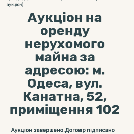
аукціон)
Аукціон на
оренду
нерухомого
майна за
адресою: м.
Одеса, вул.
Канатна, 52,
приміщення 102
Аукціон завершено.Договір підписано