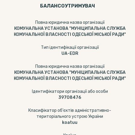
БАЛАНСОУТРИМУВАЧ
Повна юридична назва організації
КОМУНАЛЬНА УСТАНОВА "МУНІЦИПАЛЬНА СЛУЖБА
КОМУНАЛЬНОЇ ВЛАСНОСТІ ОДЕСЬКОЇ МІСЬКОЇ РАДИ"
Тип ідентифікації організації
UA-EDR
Повна юридична назва організації
КОМУНАЛЬНА УСТАНОВА "МУНІЦИПАЛЬНА СЛУЖБА
КОМУНАЛЬНОЇ ВЛАСНОСТІ ОДЕСЬКОЇ МІСЬКОЇ РАДИ"
Ідентифікатори організації або особи
39708476
Класифікатор об’єктів адміністративно-
територіального устрою України
koatuu