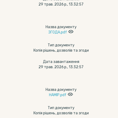
29 трав. 2026 р., 13:32:57
Назва документу
ЗГОДА.pdf
Тип документу
Копія рішень, дозволів та згоди
Дата завантаження
29 трав. 2026 р., 13:32:57
Назва документу
НАМІР.pdf
Тип документу
Копія рішень, дозволів та згоди