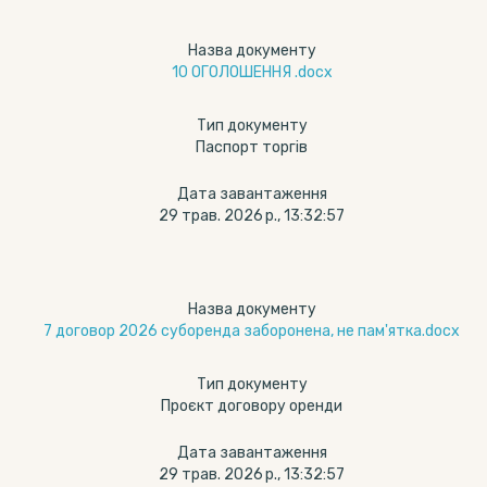
Назва документу
10 ОГОЛОШЕННЯ .docx
Тип документу
Паспорт торгів
Дата завантаження
29 трав. 2026 р., 13:32:57
Назва документу
7 договор 2026 суборенда заборонена, не пам'ятка.docx
Тип документу
Проєкт договору оренди
Дата завантаження
29 трав. 2026 р., 13:32:57