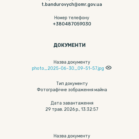
t.bandurovych@omr.gov.ua
Номер телефону
+380487059030
ДОКУМЕНТИ
Назва документу
photo_2025-06-30_09-51-57.jpg
Тип документу
Фотографічне зображення майна
Дата завантаження
29 трав. 2026 р., 13:32:57
Назва документу