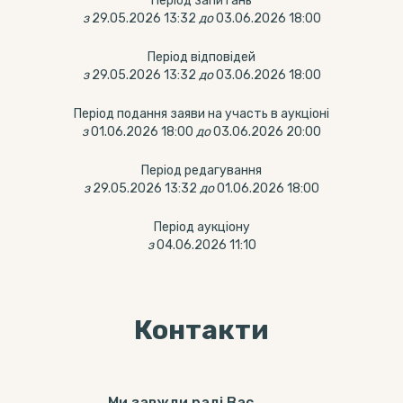
Період запитань
з
29.05.2026 13:32
до
03.06.2026 18:00
Період відповідей
з
29.05.2026 13:32
до
03.06.2026 18:00
Період подання заяви на участь в аукціоні
з
01.06.2026 18:00
до
03.06.2026 20:00
Період редагування
з
29.05.2026 13:32
до
01.06.2026 18:00
Період аукціону
з
04.06.2026 11:10
Контакти
Ми завжди раді Вас