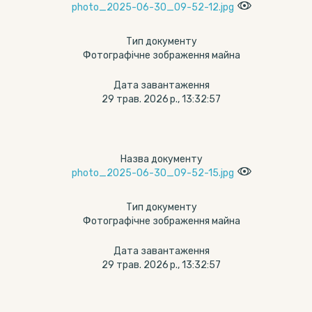
photo_2025-06-30_09-52-12.jpg
Тип документу
Фотографічне зображення майна
Дата завантаження
29 трав. 2026 р., 13:32:57
Назва документу
photo_2025-06-30_09-52-15.jpg
Тип документу
Фотографічне зображення майна
Дата завантаження
29 трав. 2026 р., 13:32:57