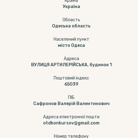
Країна
Україна
Область
Одеська область
Населений пункт
місто Одеса
Адреса
ВУЛИЦЯ АРТИЛЕРІЙСЬКА, будинок 1
Поштовий індекс
65039
ПІБ
Сафронов Валерій Валентинович
Адреса електронної пошти
otdkonkursov@gmail.com
Номер телефону