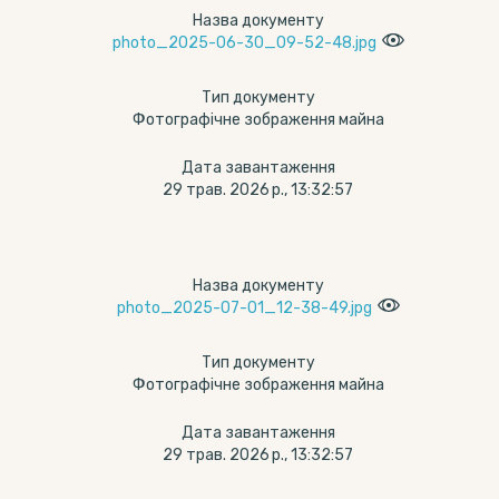
Назва документу
photo_2025-06-30_09-52-48.jpg
Тип документу
Фотографічне зображення майна
Дата завантаження
29 трав. 2026 р., 13:32:57
Назва документу
photo_2025-07-01_12-38-49.jpg
Тип документу
Фотографічне зображення майна
Дата завантаження
29 трав. 2026 р., 13:32:57