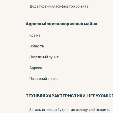
Додатковий класифікатор об’єкта
Адреса місцезнаходження майна
Країна
Область
Населений пункт
Адреса
Поштовий індекс
ТЕХНІЧНІ ХАРАКТЕРИСТИКИ, НЕРУХОМІС
Загальна площа будівлі, до складу якої входить