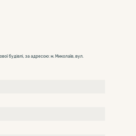
ї будівлі, за адресою: м. Миколаїв, вул.