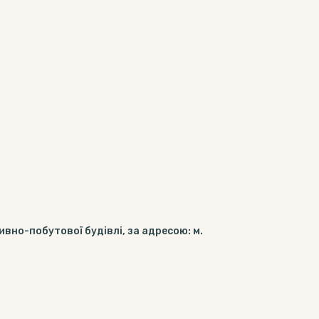
вно-побутової будівлі, за адресою: м.