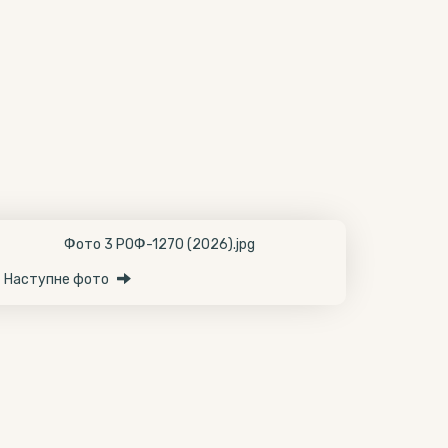
Наступне фото