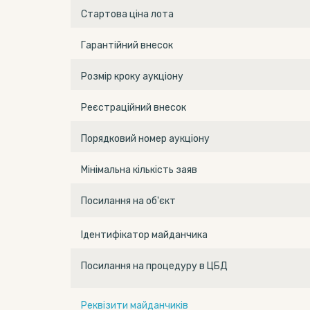
Стартова ціна лота
Гарантійний внесок
Розмір кроку аукціону
Реєстраційний внесок
Порядковий номер аукціону
Мінімальна кількість заяв
Посилання на об'єкт
Ідентифікатор майданчика
Посилання на процедуру в ЦБД
Реквізити майданчиків