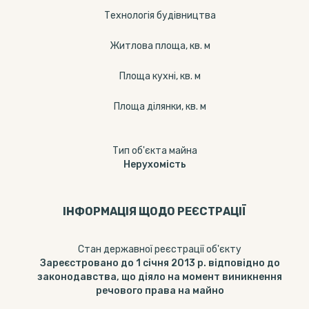
Технологія будівництва
Житлова площа, кв. м
Площа кухні, кв. м
Площа ділянки, кв. м
Тип об'єкта майна
Нерухомість
ІНФОРМАЦІЯ ЩОДО РЕЄСТРАЦІЇ
Стан державної реєстрації об'єкту
Зареєстровано до 1 січня 2013 р. відповідно до
законодавства, що діяло на момент виникнення
речового права на майно