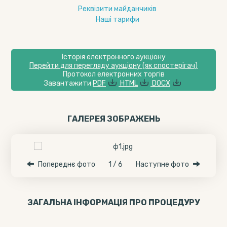
Реквізити майданчиків
Наші тарифи
Історія електронного аукціону
Перейти для перегляду аукціону (як спостерігач)
Протокол електронних торгів
Завантажити
PDF
HTML
DOCX
ГАЛЕРЕЯ ЗОБРАЖЕНЬ
Попереднє фото
1 / 6
Наступне фото
ЗАГАЛЬНА ІНФОРМАЦІЯ ПРО ПРОЦЕДУРУ