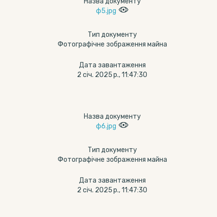
Назва документу
ф5.jpg
Тип документу
Фотографічне зображення майна
Дата завантаження
2 січ. 2025 р., 11:47:30
Назва документу
ф6.jpg
Тип документу
Фотографічне зображення майна
Дата завантаження
2 січ. 2025 р., 11:47:30