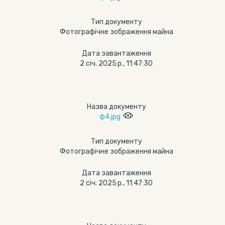
Тип документу
Фотографічне зображення майна
Дата завантаження
2 січ. 2025 р., 11:47:30
Назва документу
ф4.jpg
Тип документу
Фотографічне зображення майна
Дата завантаження
2 січ. 2025 р., 11:47:30