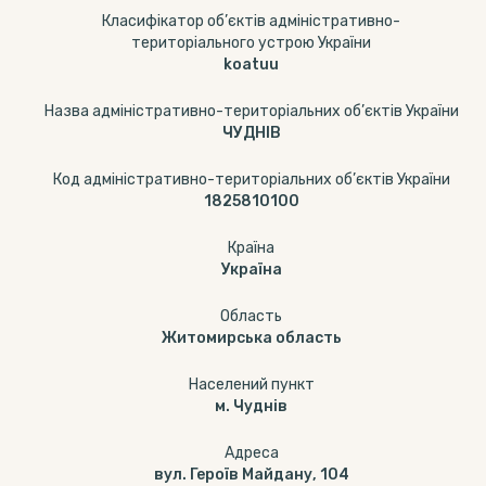
Класифікатор об’єктів адміністративно-
територіального устрою України
koatuu
Назва адміністративно-територіальних об’єктів України
ЧУДНІВ
Код адміністративно-територіальних об’єктів України
1825810100
Країна
Україна
Область
Житомирська область
Населений пункт
м. Чуднів
Адреса
вул. Героїв Майдану, 104