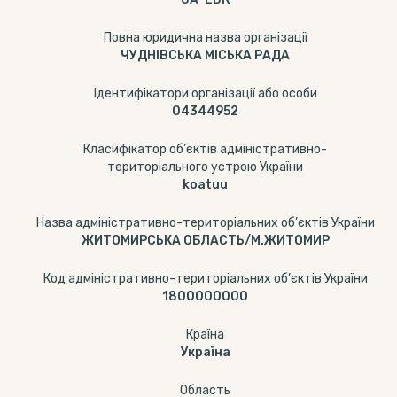
Повна юридична назва організації
ЧУДНІВСЬКА МІСЬКА РАДА
Ідентифікатори організації або особи
04344952
Класифікатор об’єктів адміністративно-
територіального устрою України
koatuu
Назва адміністративно-територіальних об’єктів України
ЖИТОМИРСЬКА ОБЛАСТЬ/М.ЖИТОМИР
Код адміністративно-територіальних об’єктів України
1800000000
Країна
Україна
Область