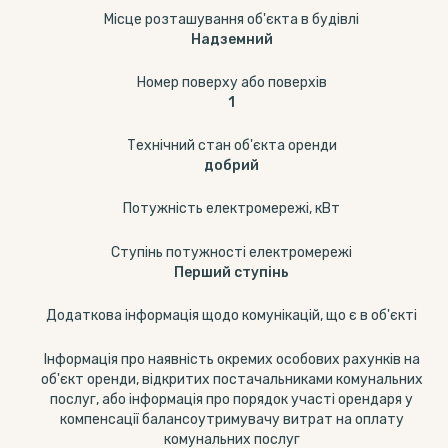
Місце розташування об'єкта в будівлі
Надземний
Номер поверху або поверхів
1
Технічний стан об'єкта оренди
добрий
Потужність електромережі, кВт
Ступінь потужності електромережі
Перший ступінь
Додаткова інформація щодо комунікацій, що є в об'єкті
Інформація про наявність окремих особових рахунків на
об'єкт оренди, відкритих постачальниками комунальних
послуг, або інформація про порядок участі орендаря у
компенсації балансоутримувачу витрат на оплату
комунальних послуг