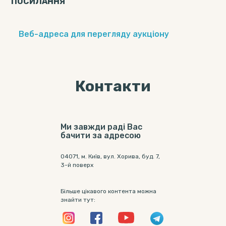
ПОСИЛАННЯ
Веб-адреса для перегляду аукціону
Контакти
Ми завжди раді Вас
бачити за адресою
04071, м. Київ, вул. Хорива, буд. 7,
3-й поверх
Більше цікавого контента можна
знайти тут: