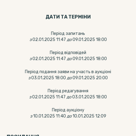
ДАТИ ТА ТЕРМIНИ
Період запитань
з
02.01.2025 11:47
до
09.01.2025 18:00
Період відповідей
з
02.01.2025 11:47
до
09.01.2025 18:00
Період подання заяви на участь в аукціоні
з
03.01.2025 18:00
до
09.01.2025 20:00
Період редагування
з
02.01.2025 11:47
до
03.01.2025 18:00
Період аукціону
з
10.01.2025 11:40
до
10.01.2025 12:09