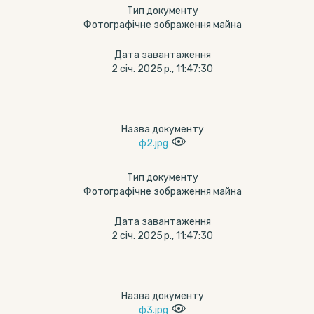
Тип документу
Фотографічне зображення майна
Дата завантаження
2 січ. 2025 р., 11:47:30
Назва документу
ф2.jpg
Тип документу
Фотографічне зображення майна
Дата завантаження
2 січ. 2025 р., 11:47:30
Назва документу
ф3.jpg