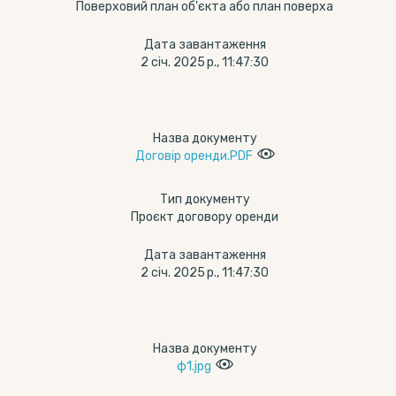
Поверховий план об'єкта або план поверха
Дата завантаження
2 січ. 2025 р., 11:47:30
Назва документу
Договір оренди.PDF
Тип документу
Проєкт договору оренди
Дата завантаження
2 січ. 2025 р., 11:47:30
Назва документу
ф1.jpg