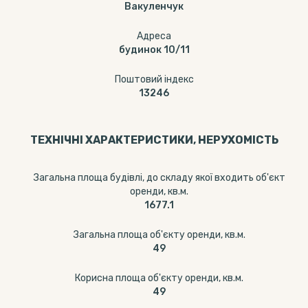
Вакуленчук
Адреса
будинок 10/11
Поштовий індекс
13246
ТЕХНІЧНІ ХАРАКТЕРИСТИКИ, НЕРУХОМІСТЬ
Загальна площа будівлі, до складу якої входить об'єкт
оренди, кв.м.
1677.1
Загальна площа об'єкту оренди, кв.м.
49
Корисна площа об'єкту оренди, кв.м.
49