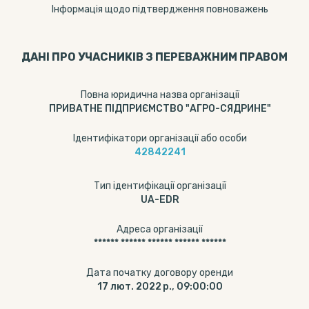
Інформація щодо підтвердження повноважень
ДАНІ ПРО УЧАСНИКІВ З ПЕРЕВАЖНИМ ПРАВОМ
Повна юридична назва організації
ПРИВАТНЕ ПІДПРИЄМСТВО "АГРО-СЯДРИНЕ"
Ідентифікатори організації або особи
42842241
Тип ідентифікації організації
UA-EDR
Адреса організації
****** ****** ****** ****** ******
Дата початку договору оренди
17 лют. 2022 р., 09:00:00