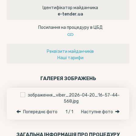
Ідентифікатор майданчика
e-tender.ua
Посилання на процедуру в ЦБД
Реквізити майданчиків
Наші тарифи
ГАЛЕРЕЯ ЗОБРАЖЕНЬ
Попереднє фото
1 / 1
Наступне фото
ЗАГАЛЬНА ІНФОРМАЦІЯ ПРО ПРОЦЕДУРУ