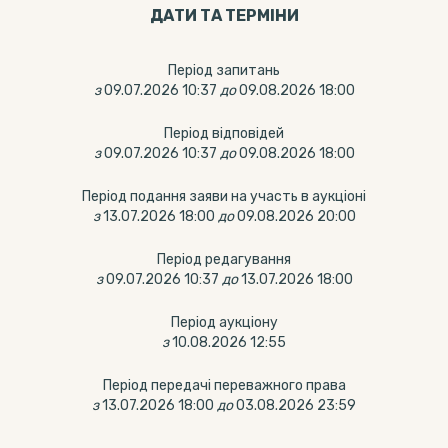
ДАТИ ТА ТЕРМIНИ
Період запитань
з
09.07.2026 10:37
до
09.08.2026 18:00
Період відповідей
з
09.07.2026 10:37
до
09.08.2026 18:00
Період подання заяви на участь в аукціоні
з
13.07.2026 18:00
до
09.08.2026 20:00
Період редагування
з
09.07.2026 10:37
до
13.07.2026 18:00
Період аукціону
з
10.08.2026 12:55
Період передачі переважного права
з
13.07.2026 18:00
до
03.08.2026 23:59