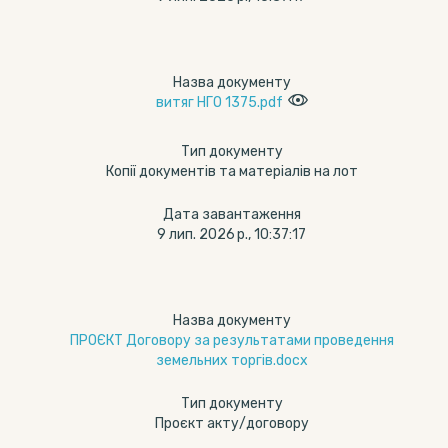
Назва документу
витяг НГО 1375.pdf
Тип документу
Копії документів та матеріалів на лот
Дата завантаження
9 лип. 2026 р., 10:37:17
Назва документу
ПРОЄКТ Договору за результатами проведення
земельних торгів.docx
Тип документу
Проєкт акту/договору