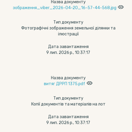
Назва документу
зображення_viber_2026-04-20_16-57-44-568.jpg
Тип документу
Фотографічні зображення земельної ділянки та
ілюстрації
Дата завантаження
9 лип. 2026 р., 10:37:17
Назва документу
витяг ДРРП 1375.pdf
Тип документу
Копії документів та матеріалів на лот
Дата завантаження
9 лип. 2026 р., 10:37:17