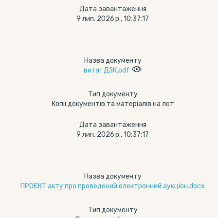
Дата завантаження
9 лип. 2026 р., 10:37:17
Назва документу
витяг ДЗК.pdf
Тип документу
Копії документів та матеріалів на лот
Дата завантаження
9 лип. 2026 р., 10:37:17
Назва документу
ПРОЄКТ акту про проведений електронний аукціон.docx
Тип документу