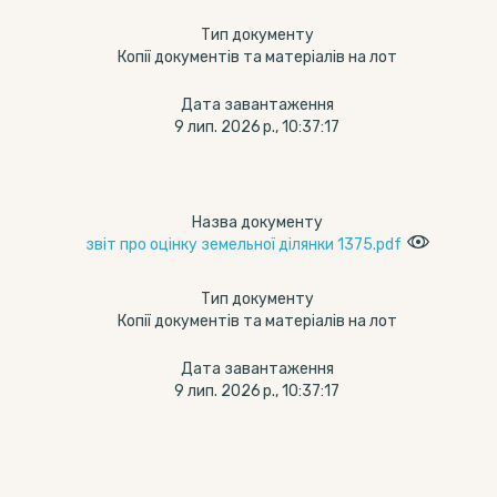
Тип документу
Копії документів та матеріалів на лот
Дата завантаження
9 лип. 2026 р., 10:37:17
Назва документу
звіт про оцінку земельної ділянки 1375.pdf
Тип документу
Копії документів та матеріалів на лот
Дата завантаження
9 лип. 2026 р., 10:37:17