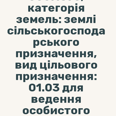
категорія
земель: землі
сільськогоспода
рського
призначення,
вид цільового
призначення:
01.03 для
ведення
особистого