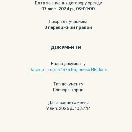
Дата закінчення договору оренди
17 лют. 2034 р., 09:01:00
Пріорітет учасника
З переважним правом
ДОКУМЕНТИ
Назва документу
Паспорт торгів 1375 Радченко МВ.docx
Тип документу
Паспорт торгів
Дата завантаження
9 лип. 2026 р., 10:37:17