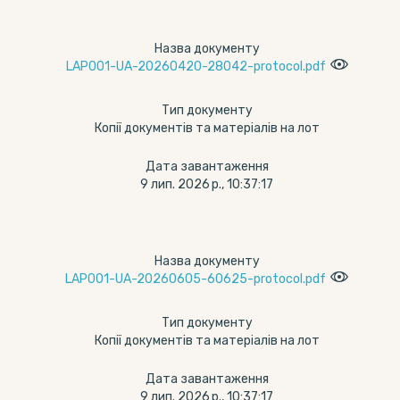
Назва документу
LAP001-UA-20260420-28042-protocol.pdf
Тип документу
Копії документів та матеріалів на лот
Дата завантаження
9 лип. 2026 р., 10:37:17
Назва документу
LAP001-UA-20260605-60625-protocol.pdf
Тип документу
Копії документів та матеріалів на лот
Дата завантаження
9 лип. 2026 р., 10:37:17