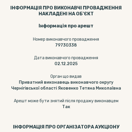
ІНФОРМАЦІЯ ПРО ВИКОНАВЧІ ПРОВАДЖЕННЯ
НАКЛАДЕНІ НА ОБ'ЄКТ
Інформація про арешт
Номер виконавчого провадження
79730338
Дата виконавчого провадження
02.12.2025
Орган що видав
Приватний виконавець виконавчого округу
Чернігівської області Яковенко Тетяна Миколаївна
Арешт може бути знятий після продажу виконавцем
Так
ІНФОРМАЦІЯ ПРО ОРГАНІЗАТОРА АУКЦІОНУ