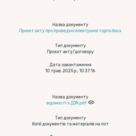
Назва документу
Проект акту про проведені електронні торги.docx
Тип документу
Проєкт акту/договору
Дата завантаження
10 трав. 2025 р., 10:37:16
Назва документу
відомості з ДЗК.pdf
Тип документу
Копії документів та матеріалів на лот