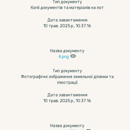
Тип документу
Копії документів та матеріалів на лот
Дата завантаження
10 трав. 2025 р., 10:37:16
Назва документу
4.png
Тип документу
Фотографічні зображення земельної ділянки та
ілюстрації
Дата завантаження
10 трав. 2025 р., 10:37:16
Назва документу