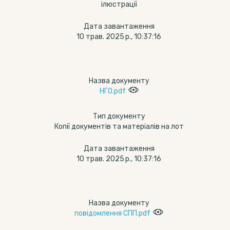
ілюстрації
Дата завантаження
10 трав. 2025 р., 10:37:16
Назва документу
НГО.pdf
Тип документу
Копії документів та матеріалів на лот
Дата завантаження
10 трав. 2025 р., 10:37:16
Назва документу
повідомлення СПП.pdf