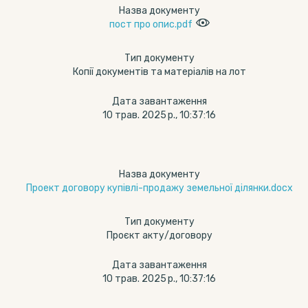
Назва документу
пост про опис.pdf
Тип документу
Копії документів та матеріалів на лот
Дата завантаження
10 трав. 2025 р., 10:37:16
Назва документу
Проект договору купівлі-продажу земельної ділянки.docx
Тип документу
Проєкт акту/договору
Дата завантаження
10 трав. 2025 р., 10:37:16