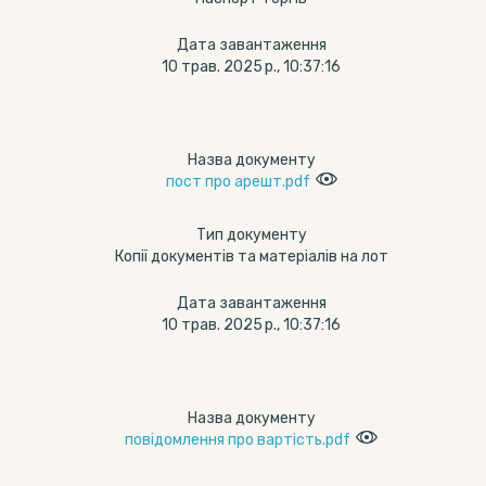
Дата завантаження
10 трав. 2025 р., 10:37:16
Назва документу
пост про арешт.pdf
Тип документу
Копії документів та матеріалів на лот
Дата завантаження
10 трав. 2025 р., 10:37:16
Назва документу
повідомлення про вартість.pdf