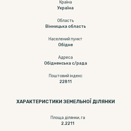
Країна
Україна
Область
Вінницька область
Населений пункт
Обідне
Адреса
Обідненська с/рада
Поштовий індекс
22811
ХАРАКТЕРИСТИКИ ЗЕМЕЛЬНОЇ ДІЛЯНКИ
Площа ділянки, га
2.2211