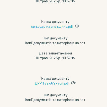
10 трав. 2025 р., 10:37:16
Назва документу
свідоцво на спадщину.pdf
Тип документу
Копії документів та матеріалів на лот
Дата завантаження
10 трав. 2025 р., 10:37:16
Назва документу
ДРРП за об'єктом.pdf
Тип документу
Копії документів та матеріалів на лот