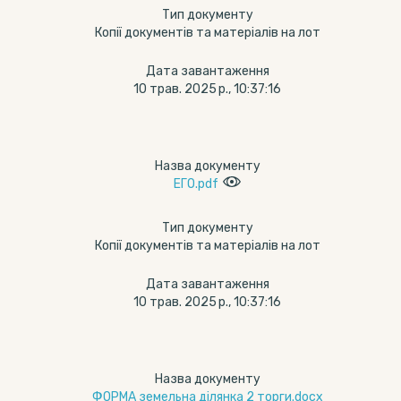
Тип документу
Копії документів та матеріалів на лот
Дата завантаження
10 трав. 2025 р., 10:37:16
Назва документу
ЕГО.pdf
Тип документу
Копії документів та матеріалів на лот
Дата завантаження
10 трав. 2025 р., 10:37:16
Назва документу
ФОРМА земельна ділянка 2 торги.docx