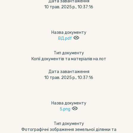
Дата завантаження
10 трав. 2025 р., 10:37:16
Назва документу
ВД.pdf
Тип документу
Копії документів та матеріалів на лот
Дата завантаження
10 трав. 2025 р., 10:37:16
Назва документу
5.png
Тип документу
Фотографічні зображення земельної ділянки та