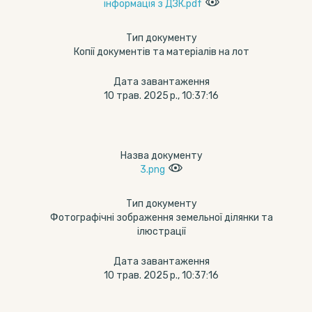
інформація з ДЗК.pdf
Тип документу
Копії документів та матеріалів на лот
Дата завантаження
10 трав. 2025 р., 10:37:16
Назва документу
3.png
Тип документу
Фотографічні зображення земельної ділянки та
ілюстрації
Дата завантаження
10 трав. 2025 р., 10:37:16