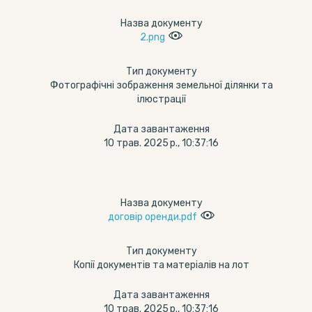
Назва документу
2.png
Тип документу
Фотографічні зображення земельної ділянки та
ілюстрації
Дата завантаження
10 трав. 2025 р., 10:37:16
Назва документу
договір оренди.pdf
Тип документу
Копії документів та матеріалів на лот
Дата завантаження
10 трав. 2025 р., 10:37:16