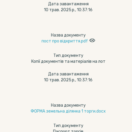
Дата завантаження
10 трав. 2025 р., 10:37:16
Назва документу
пост про відкриття.pdf
Тип документу
Копії документів та матеріалів на лот
Дата завантаження
10 трав. 2025 р., 10:37:16
Назва документу
ФОРМА земельна ділянка 1 торги.docx
Тип документу
Паспорт торгів