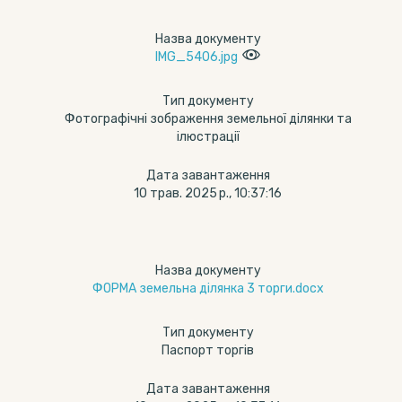
Назва документу
IMG_5406.jpg
Тип документу
Фотографічні зображення земельної ділянки та
ілюстрації
Дата завантаження
10 трав. 2025 р., 10:37:16
Назва документу
ФОРМА земельна ділянка 3 торги.docx
Тип документу
Паспорт торгів
Дата завантаження