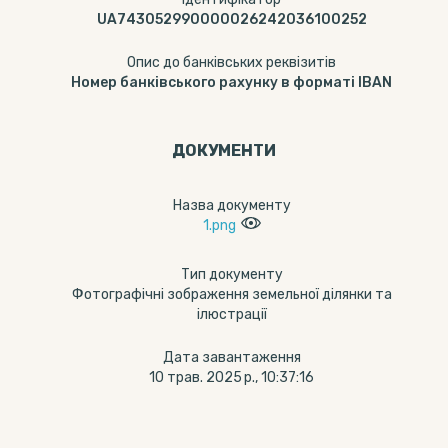
UA743052990000026242036100252
Опис до банківських реквізитів
Номер банківського рахунку в форматі IBAN
ДОКУМЕНТИ
Назва документу
1.png
Тип документу
Фотографічні зображення земельної ділянки та
ілюстрації
Дата завантаження
10 трав. 2025 р., 10:37:16