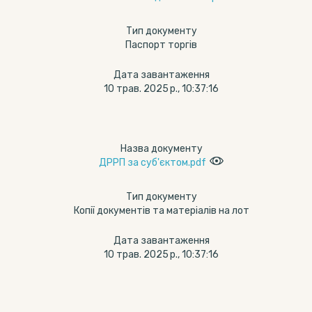
Тип документу
Паспорт торгів
Дата завантаження
10 трав. 2025 р., 10:37:16
Назва документу
ДРРП за суб'єктом.pdf
Тип документу
Копії документів та матеріалів на лот
Дата завантаження
10 трав. 2025 р., 10:37:16