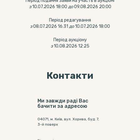
Період подання заяви на участь в аукціоні
з
10.07.2026 18:00
до
09.08.2026 20:00
Період редагування
з
08.07.2026 16:31
до
10.07.2026 18:00
Період аукціону
з
10.08.2026 12:25
Контакти
Ми завжди раді Вас
бачити за адресою
04071, м. Київ, вул. Хорива, буд. 7,
3-й поверх