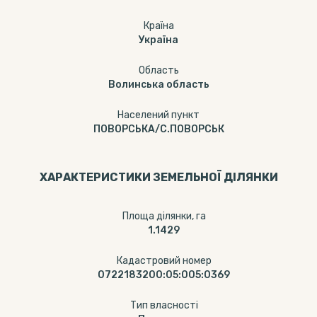
Країна
Україна
Область
Волинська область
Населений пункт
ПОВОРСЬКА/С.ПОВОРСЬК
ХАРАКТЕРИСТИКИ ЗЕМЕЛЬНОЇ ДІЛЯНКИ
Площа ділянки, га
1.1429
Кадастровий номер
0722183200:05:005:0369
Тип власності