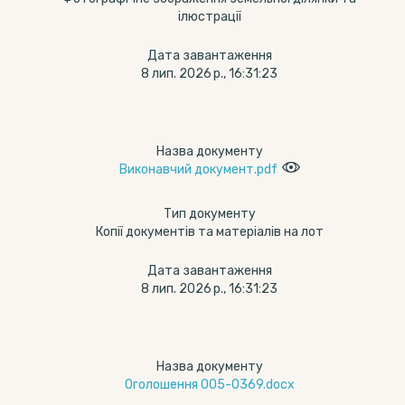
ілюстрації
Дата завантаження
8 лип. 2026 р., 16:31:23
Назва документу
Виконавчий документ.pdf
Тип документу
Копії документів та матеріалів на лот
Дата завантаження
8 лип. 2026 р., 16:31:23
Назва документу
Оголошення 005-0369.docx