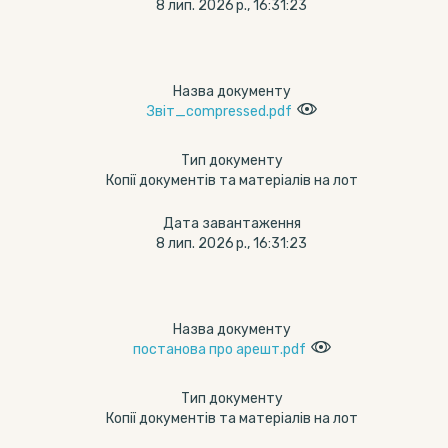
8 лип. 2026 р., 16:31:23
Назва документу
Звіт_compressed.pdf
Тип документу
Копії документів та матеріалів на лот
Дата завантаження
8 лип. 2026 р., 16:31:23
Назва документу
постанова про арешт.pdf
Тип документу
Копії документів та матеріалів на лот