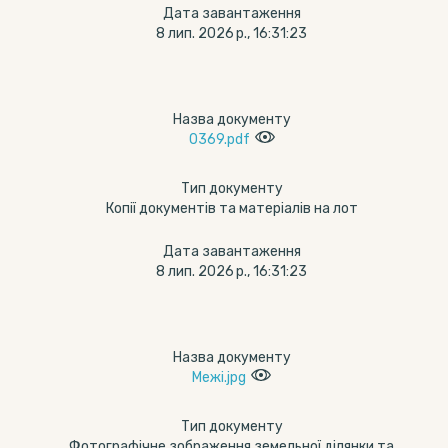
Дата завантаження
8 лип. 2026 р., 16:31:23
Назва документу
0369.pdf
Тип документу
Копії документів та матеріалів на лот
Дата завантаження
8 лип. 2026 р., 16:31:23
Назва документу
Межі.jpg
Тип документу
Фотографічне зображення земельної ділянки та