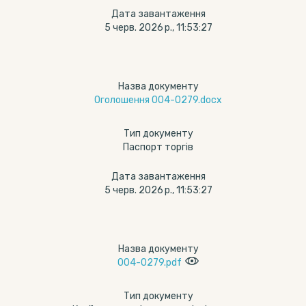
Дата завантаження
5 черв. 2026 р., 11:53:27
Назва документу
Оголошення 004-0279.docx
Тип документу
Паспорт торгів
Дата завантаження
5 черв. 2026 р., 11:53:27
Назва документу
004-0279.pdf
Тип документу