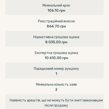
Мінімальний крок
106.10 грн
Реєстраційний внесок
864.70 грн
Нормативна грошова оцінка
8 035.00 грн
Експертна грошова оцінка
10 610.00 грн
Порядковий номер аукціону
1
Мінімальна кількість заяв
2
Наявність арештів, що не можуть бути зняті виконавцем
після продажу