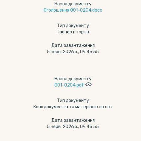
Назва документу
Оголошення 001-0204.docx
Тип документу
Паспорт торгів
Дата завантаження
5 черв. 2026 р., 09:45:55
Назва документу
001-0204.pdf
Тип документу
Копії документів та матеріалів на лот
Дата завантаження
5 черв. 2026 р., 09:45:55