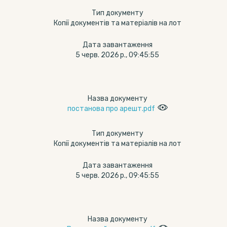
Тип документу
Копії документів та матеріалів на лот
Дата завантаження
5 черв. 2026 р., 09:45:55
Назва документу
постанова про арешт.pdf
Тип документу
Копії документів та матеріалів на лот
Дата завантаження
5 черв. 2026 р., 09:45:55
Назва документу