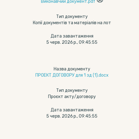
Виконавчий документ.pdf
Тип документу
Копії документів та матеріалів на лот
Дата завантаження
5 черв. 2026 р., 09:45:55
Назва документу
ПРОЕКТ ДОГОВОРУ для 1 зд (1).docx
Тип документу
Проєкт акту/договору
Дата завантаження
5 черв. 2026 р., 09:45:55