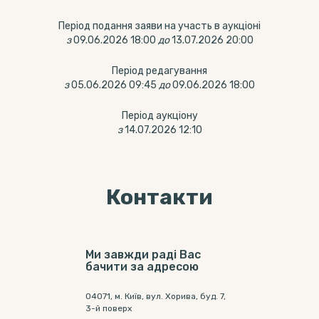
Період подання заяви на участь в аукціоні
з
09.06.2026 18:00
до
13.07.2026 20:00
Період редагування
з
05.06.2026 09:45
до
09.06.2026 18:00
Період аукціону
з
14.07.2026 12:10
Контакти
Ми завжди раді Вас
бачити за адресою
04071, м. Київ, вул. Хорива, буд. 7,
3-й поверх