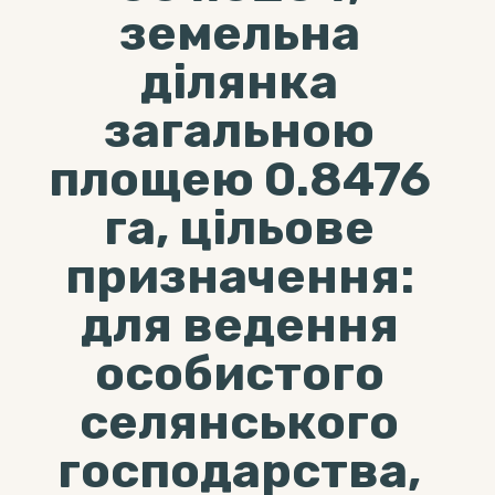
земельна
ділянка
загальною
площею 0.8476
га, цільове
призначення:
для ведення
особистого
селянського
господарства,