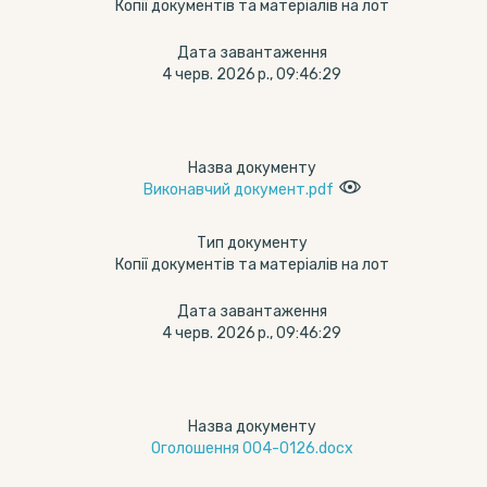
Копії документів та матеріалів на лот
Дата завантаження
4 черв. 2026 р., 09:46:29
Назва документу
Виконавчий документ.pdf
Тип документу
Копії документів та матеріалів на лот
Дата завантаження
4 черв. 2026 р., 09:46:29
Назва документу
Оголошення 004-0126.docx