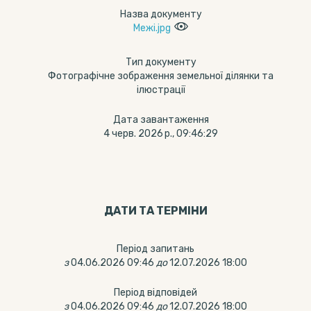
Назва документу
Межі.jpg
Тип документу
Фотографічне зображення земельної ділянки та
ілюстрації
Дата завантаження
4 черв. 2026 р., 09:46:29
ДАТИ ТА ТЕРМIНИ
Період запитань
з
04.06.2026 09:46
до
12.07.2026 18:00
Період відповідей
з
04.06.2026 09:46
до
12.07.2026 18:00