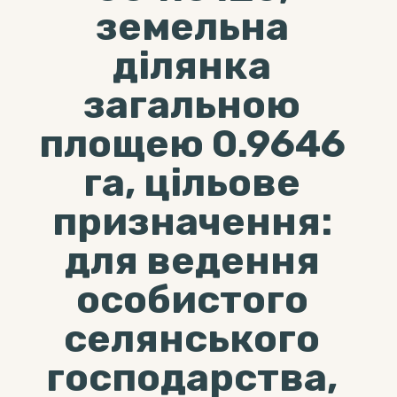
земельна
ділянка
загальною
площею 0.9646
га, цільове
призначення:
для ведення
особистого
селянського
господарства,