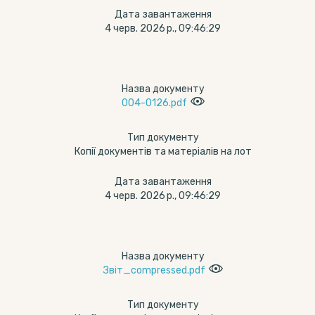
Дата завантаження
4 черв. 2026 р., 09:46:29
Назва документу
004-0126.pdf
Тип документу
Копії документів та матеріалів на лот
Дата завантаження
4 черв. 2026 р., 09:46:29
Назва документу
Звіт_compressed.pdf
Тип документу