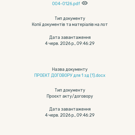
004-0126.pdf
Тип документу
Копії документів та матеріалів на лот
Дата завантаження
4 черв. 2026 р., 09:46:29
Назва документу
ПРОЕКТ ДОГОВОРУ для 1 зд (1).docx
Тип документу
Проєкт акту/договору
Дата завантаження
4 черв. 2026 р., 09:46:29