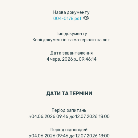
Назва документу
004-0178.pdf
Тип документу
Копії документів та матеріалів на лот
Дата завантаження
4 черв. 2026 р., 09:46:14
ДАТИ ТА ТЕРМIНИ
Період запитань
з
04.06.2026 09:46
до
12.07.2026 18:00
Період відповідей
з
04.06.2026 09:46
до
12.07.2026 18:00