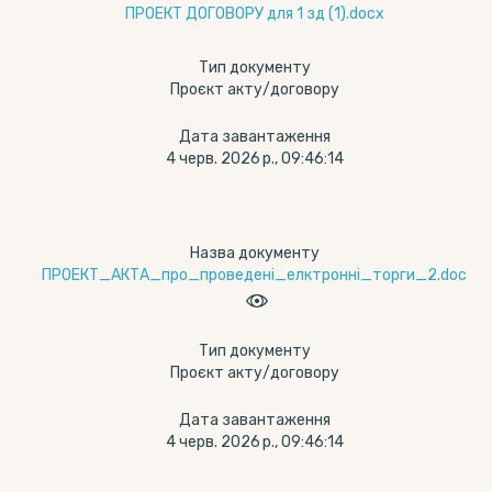
ПРОЕКТ ДОГОВОРУ для 1 зд (1).docx
Тип документу
Проєкт акту/договору
Дата завантаження
4 черв. 2026 р., 09:46:14
Назва документу
ПРОЕКТ_АКТА_про_проведені_елктронні_торги_2.doc
Тип документу
Проєкт акту/договору
Дата завантаження
4 черв. 2026 р., 09:46:14