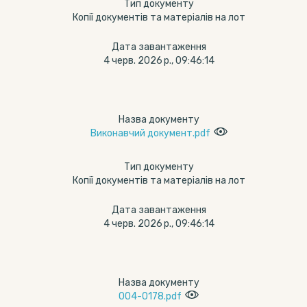
Тип документу
Копії документів та матеріалів на лот
Дата завантаження
4 черв. 2026 р., 09:46:14
Назва документу
Виконавчий документ.pdf
Тип документу
Копії документів та матеріалів на лот
Дата завантаження
4 черв. 2026 р., 09:46:14
Назва документу
004-0178.pdf