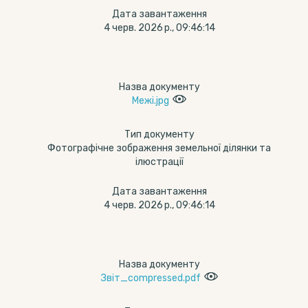
Дата завантаження
4 черв. 2026 р., 09:46:14
Назва документу
Межі.jpg
Тип документу
Фотографічне зображення земельної ділянки та
ілюстрації
Дата завантаження
4 черв. 2026 р., 09:46:14
Назва документу
Звіт_compressed.pdf