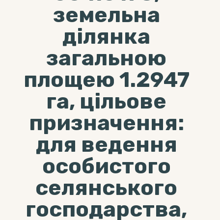
земельна
ділянка
загальною
площею 1.2947
га, цільове
призначення:
для ведення
особистого
селянського
господарства,