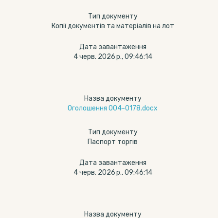
Тип документу
Копії документів та матеріалів на лот
Дата завантаження
4 черв. 2026 р., 09:46:14
Назва документу
Оголошення 004-0178.docx
Тип документу
Паспорт торгів
Дата завантаження
4 черв. 2026 р., 09:46:14
Назва документу