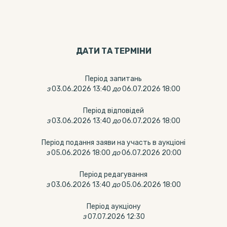
ДАТИ ТА ТЕРМIНИ
Період запитань
з
03.06.2026 13:40
до
06.07.2026 18:00
Період відповідей
з
03.06.2026 13:40
до
06.07.2026 18:00
Період подання заяви на участь в аукціоні
з
05.06.2026 18:00
до
06.07.2026 20:00
Період редагування
з
03.06.2026 13:40
до
05.06.2026 18:00
Період аукціону
з
07.07.2026 12:30