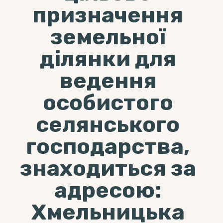
призначення
земельної
ділянки для
ведення
особистого
селянського
господарства,
знаходиться за
адресою:
Хмельницька