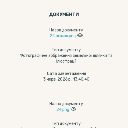
ДОКУМЕНТИ
Назва документу
24 знімок.png
Тип документу
Фотографічне зображення земельної ділянки та
ілюстрації
Дата завантаження
3 черв. 2026 р., 13:40:40
Назва документу
24.png
Тип документу