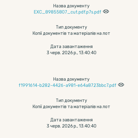
Назва документу
EXC_89855807_cut.pdf.p7s.pdf
Тип документу
Копії документів та матеріалів на лот
Дата завантаження
3 черв. 2026 р., 13:40:40
Назва документу
f1991614-b282-4426-a981-e64a8723bbc7.pdf
Тип документу
Копії документів та матеріалів на лот
Дата завантаження
3 черв. 2026 р., 13:40:40