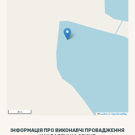
30 m
Leaflet
|
©
OpenStreetMap
ІНФОРМАЦІЯ ПРО ВИКОНАВЧІ ПРОВАДЖЕННЯ