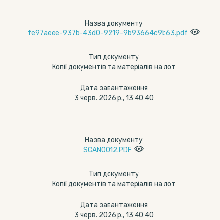
Назва документу
fe97aeee-937b-43d0-9219-9b93664c9b63.pdf
Тип документу
Копії документів та матеріалів на лот
Дата завантаження
3 черв. 2026 р., 13:40:40
Назва документу
SCAN0012.PDF
Тип документу
Копії документів та матеріалів на лот
Дата завантаження
3 черв. 2026 р., 13:40:40