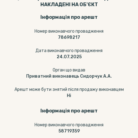
НАКЛАДЕНІ НА ОБ'ЄКТ
Інформація про арешт
Номер виконавчого провадження
78698217
Дата виконавчого провадження
24.07.2025
Орган що видав
Приватний виконавець Сидорчук А.А.
Арешт може бути знятий після продажу виконавцем
Ні
Інформація про арешт
Номер виконавчого провадження
58719359