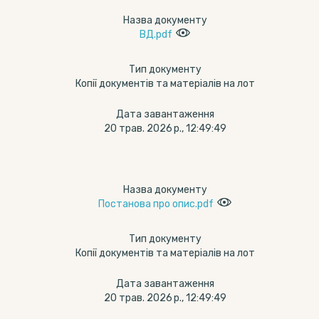
Назва документу
ВД.pdf
Тип документу
Копії документів та матеріалів на лот
Дата завантаження
20 трав. 2026 р., 12:49:49
Назва документу
Постанова про опис.pdf
Тип документу
Копії документів та матеріалів на лот
Дата завантаження
20 трав. 2026 р., 12:49:49