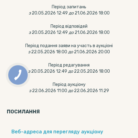
Період запитань
з
20.05.2026 12:49
до
21.06.2026 18:00
Період відповідей
з
20.05.2026 12:49
до
21.06.2026 18:00
Період подання заяви на участь в аукціоні
з
22.05.2026 18:00
до
21.06.2026 20:00
Період редагування
з
20.05.2026 12:49
до
22.05.2026 18:00
Період аукціону
з
22.06.2026 11:00
до
22.06.2026 11:29
ПОСИЛАННЯ
Веб-адреса для перегляду аукціону