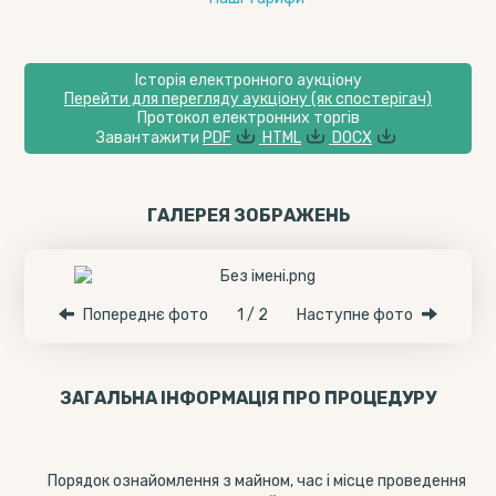
Історія електронного аукціону
Перейти для перегляду аукціону (як спостерігач)
Протокол електронних торгів
Завантажити
PDF
HTML
DOCX
ГАЛЕРЕЯ ЗОБРАЖЕНЬ
Попереднє фото
1 / 2
Наступне фото
ЗАГАЛЬНА ІНФОРМАЦІЯ ПРО ПРОЦЕДУРУ
Порядок ознайомлення з майном, час і місце проведення