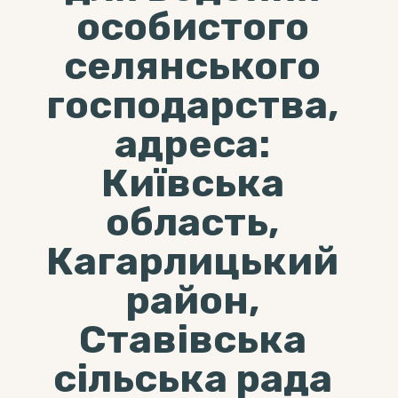
особистого
селянського
господарства,
адреса:
Київська
область,
Кагарлицький
район,
Ставівська
сільська рада