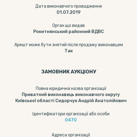
Дата виконавчого провадження
01.07.2019
Орган що видав
Рокитнянський районний ВДВС
Арешт може бути знятий після продажу виконавцем
Так
ЗАМОВНИК АУКЦІОНУ
Повна юридична назва організації
Приватний виконавець виконавчого округу
Київської області Сидорчук Андрій Анатолійович
Ідентифікатори організації або особи
0470
Адреса організації