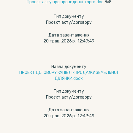
Проект акту про проведенні торги.doc
Тип документу
Проєкт акту/договору
Дата завантаження
20 трав. 2026 р., 12:49:49
Назва документу
ПРОЕКТ ДОГОВОРУ КУПІВЛІ-ПРОДАЖУ ЗЕМЕЛЬНОЇ
ДІЛЯНКИ.docx
Тип документу
Проєкт акту/договору
Дата завантаження
20 трав. 2026 р., 12:49:49