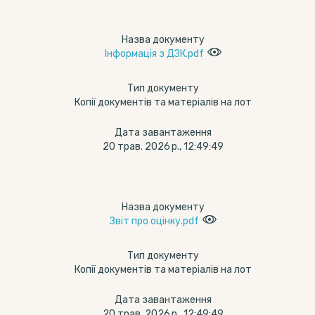
Назва документу
Інформація з ДЗК.pdf
Тип документу
Копії документів та матеріалів на лот
Дата завантаження
20 трав. 2026 р., 12:49:49
Назва документу
Звіт про оцінку.pdf
Тип документу
Копії документів та матеріалів на лот
Дата завантаження
20 трав. 2026 р., 12:49:49