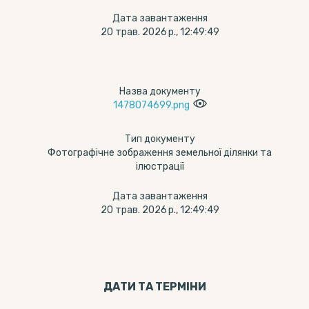
Дата завантаження
20 трав. 2026 р., 12:49:49
Назва документу
1478074699.png
Тип документу
Фотографічне зображення земельної ділянки та
ілюстрації
Дата завантаження
20 трав. 2026 р., 12:49:49
ДАТИ ТА ТЕРМIНИ