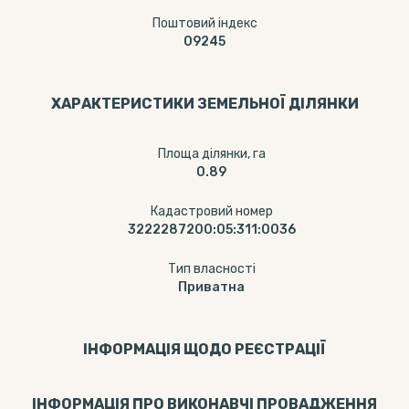
Поштовий індекс
09245
ХАРАКТЕРИСТИКИ ЗЕМЕЛЬНОЇ ДІЛЯНКИ
Площа ділянки, га
0.89
Кадастровий номер
3222287200:05:311:0036
Тип власності
Приватна
ІНФОРМАЦІЯ ЩОДО РЕЄСТРАЦІЇ
ІНФОРМАЦІЯ ПРО ВИКОНАВЧІ ПРОВАДЖЕННЯ