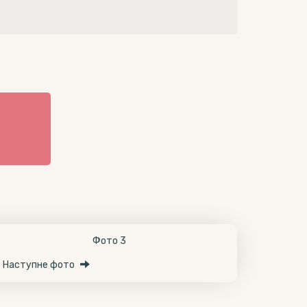
Наступне фото