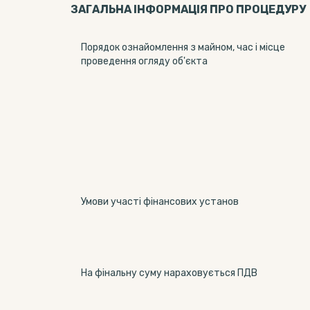
ЗАГАЛЬНА ІНФОРМАЦІЯ ПРО ПРОЦЕДУРУ
Порядок ознайомлення з майном, час і місце
проведення огляду об'єкта
Умови участі фінансових установ
На фінальну суму нараховується ПДВ