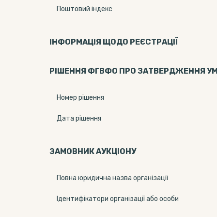
Поштовий індекс
ІНФОРМАЦІЯ ЩОДО РЕЄСТРАЦІЇ
РІШЕННЯ ФГВФО ПРО ЗАТВЕРДЖЕННЯ У
Номер рішення
Дата рішення
ЗАМОВНИК АУКЦІОНУ
Повна юридична назва організації
Ідентифікатори організації або особи