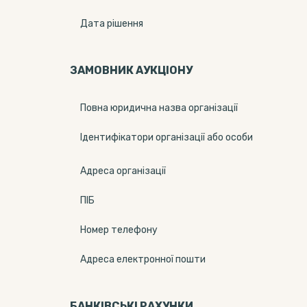
Дата рішення
ЗАМОВНИК АУКЦІОНУ
Повна юридична назва організації
Ідентифікатори організації або особи
Адреса організації
ПІБ
Номер телефону
Адреса електронної пошти
БАНКІВСЬКІ РАХУНКИ