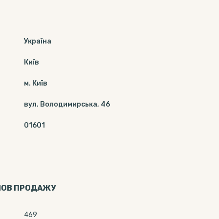
Україна
Київ
м. Київ
вул. Володимирська, 46
01601
МОВ ПРОДАЖУ
469