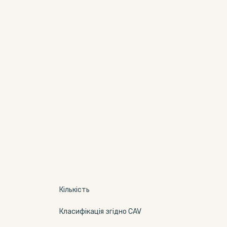
Кількість
Класифікація згідно CAV