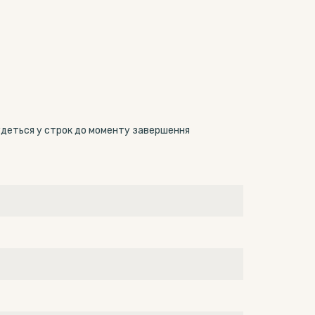
будеться у строк до моменту завершення