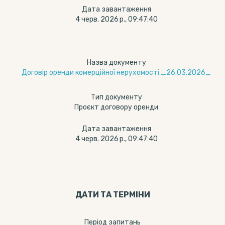
Дата завантаження
4 черв. 2026 р., 09:47:40
Назва документу
Договір оренди комерційної нерухомості _26.03.2026_
Тип документу
Проєкт договору оренди
Дата завантаження
4 черв. 2026 р., 09:47:40
ДАТИ ТА ТЕРМIНИ
Період запитань