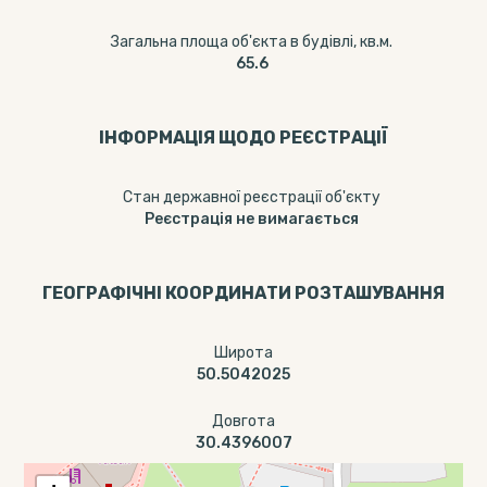
Загальна площа об'єкта в будівлі, кв.м.
65.6
ІНФОРМАЦІЯ ЩОДО РЕЄСТРАЦІЇ
Стан державної реєстрації об'єкту
Реєстрація не вимагається
ГЕОГРАФІЧНІ КООРДИНАТИ РОЗТАШУВАННЯ
Широта
50.5042025
Довгота
30.4396007