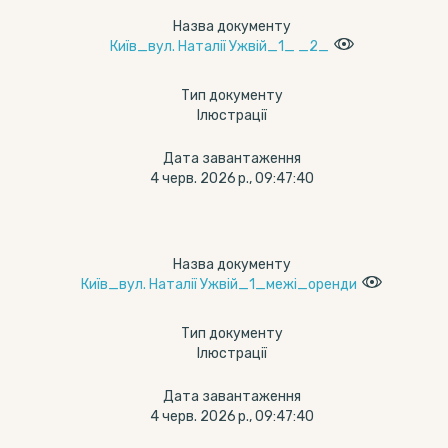
Назва документу
Київ_вул. Наталії Ужвій_1_ _2_
Тип документу
Ілюстрації
Дата завантаження
4 черв. 2026 р., 09:47:40
Назва документу
Київ_вул. Наталії Ужвій_1_межі_оренди
Тип документу
Ілюстрації
Дата завантаження
4 черв. 2026 р., 09:47:40