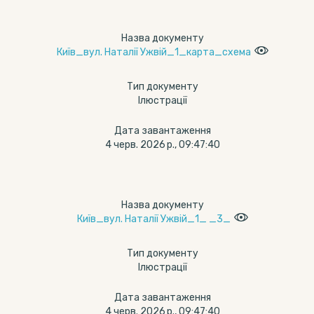
Назва документу
Київ_вул. Наталії Ужвій_1_карта_схема
Тип документу
Ілюстрації
Дата завантаження
4 черв. 2026 р., 09:47:40
Назва документу
Київ_вул. Наталії Ужвій_1_ _3_
Тип документу
Ілюстрації
Дата завантаження
4 черв. 2026 р., 09:47:40