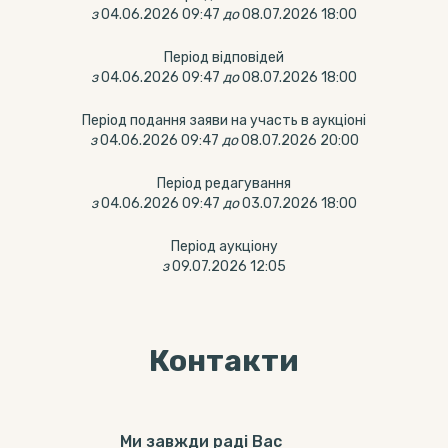
з
04.06.2026 09:47
до
08.07.2026 18:00
Період відповідей
з
04.06.2026 09:47
до
08.07.2026 18:00
Період подання заяви на участь в аукціоні
з
04.06.2026 09:47
до
08.07.2026 20:00
Період редагування
з
04.06.2026 09:47
до
03.07.2026 18:00
Період аукціону
з
09.07.2026 12:05
Контакти
Ми завжди раді Вас