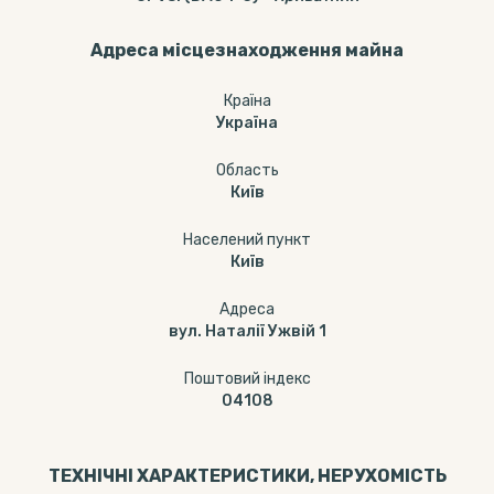
Адреса місцезнаходження майна
Країна
Україна
Область
Київ
Населений пункт
Київ
Адреса
вул. Наталії Ужвій 1
Поштовий індекс
04108
ТЕХНІЧНІ ХАРАКТЕРИСТИКИ, НЕРУХОМІСТЬ