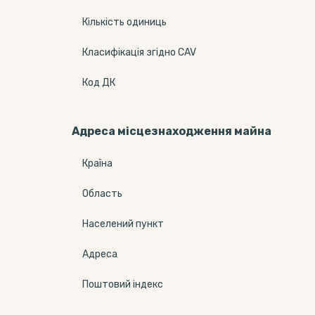
Кількість одиниць
Класифікація згідно CAV
Код ДК
Адреса місцезнаходження майна
Країна
Область
Населений пункт
Адреса
Поштовий індекс