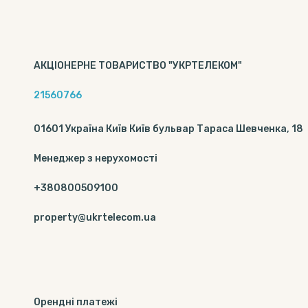
АКЦІОНЕРНЕ ТОВАРИСТВО "УКРТЕЛЕКОМ"
21560766
01601 Україна Київ Київ бульвар Тараса Шевченка, 18
Менеджер з нерухомості
+380800509100
property@ukrtelecom.ua
Орендні платежі