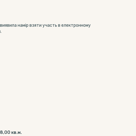
 виявила намір взяти участь в електронному
.
8,00 кв.м.