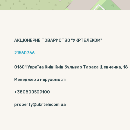
АКЦІОНЕРНЕ ТОВАРИСТВО "УКРТЕЛЕКОМ"
21560766
01601 Україна Київ Київ бульвар Тараса Шевченка, 18
Менеджер з нерухомості
+380800509100
property@ukrtelecom.ua