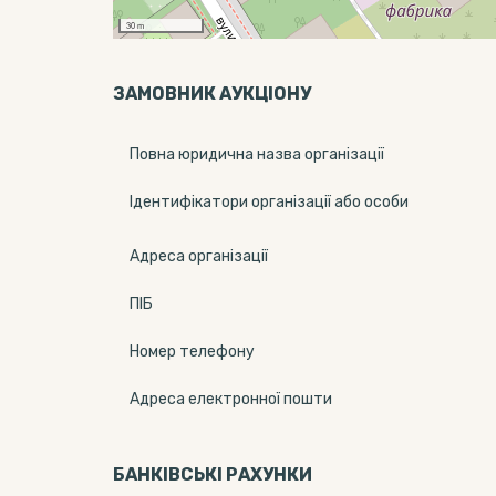
30 m
ЗАМОВНИК АУКЦІОНУ
Повна юридична назва організації
Ідентифікатори організації або особи
Адреса організації
ПІБ
Номер телефону
Адреса електронної пошти
БАНКІВСЬКІ РАХУНКИ