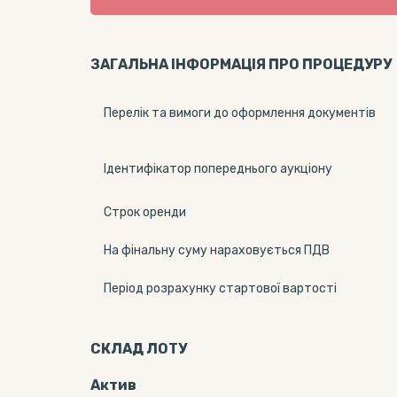
ЗАГАЛЬНА ІНФОРМАЦІЯ ПРО ПРОЦЕДУРУ
Перелік та вимоги до оформлення документів
Ідентифікатор попереднього аукціону
Строк оренди
На фінальну суму нараховується ПДВ
Період розрахунку стартової вартості
СКЛАД ЛОТУ
Актив