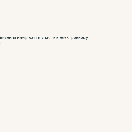
 виявила намір взяти участь в електронному
.