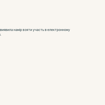
 виявила намір взяти участь в електронному
.