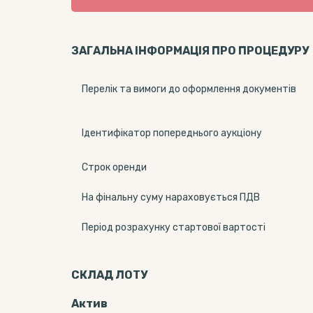
ЗАГАЛЬНА ІНФОРМАЦІЯ ПРО ПРОЦЕДУРУ
Перелік та вимоги до оформлення документів
Ідентифікатор попереднього аукціону
Строк оренди
На фінальну суму нараховується ПДВ
Період розрахунку стартової вартості
СКЛАД ЛОТУ
Актив