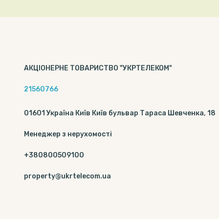
АКЦІОНЕРНЕ ТОВАРИСТВО "УКРТЕЛЕКОМ"
21560766
01601 Україна Київ Київ бульвар Тараса Шевченка, 18
Менеджер з нерухомості
+380800509100
property@ukrtelecom.ua