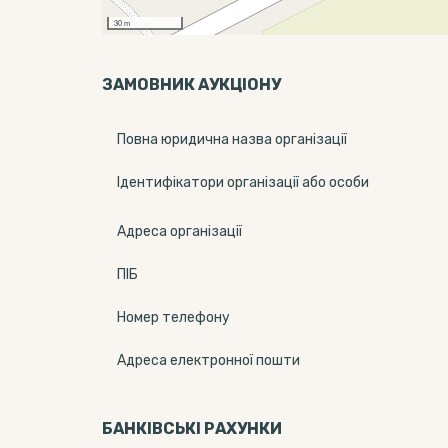
30 m
ЗАМОВНИК АУКЦІОНУ
Повна юридична назва організації
Ідентифікатори організації або особи
Адреса організації
ПІБ
Номер телефону
Адреса електронної пошти
БАНКІВСЬКІ РАХУНКИ