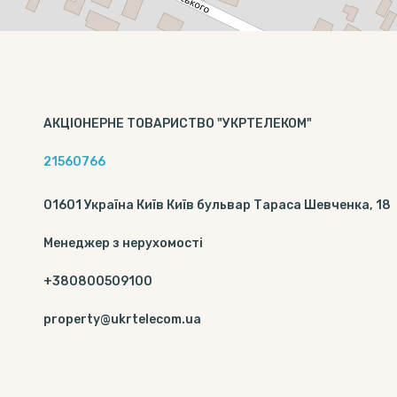
АКЦІОНЕРНЕ ТОВАРИСТВО "УКРТЕЛЕКОМ"
21560766
01601 Україна Київ Київ бульвар Тараса Шевченка, 18
Менеджер з нерухомості
+380800509100
property@ukrtelecom.ua