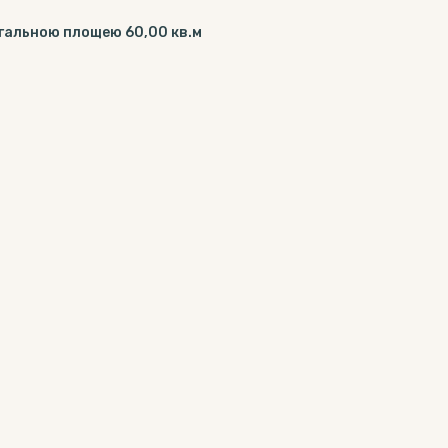
агальною площею 60,00 кв.м