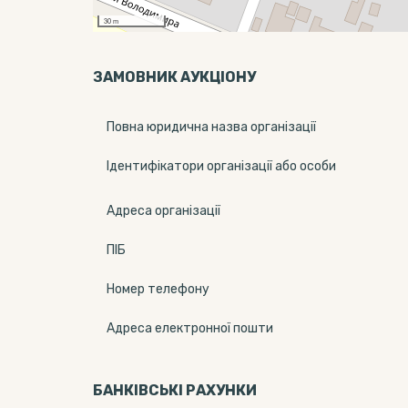
30 m
ЗАМОВНИК АУКЦІОНУ
Повна юридична назва організації
Ідентифікатори організації або особи
Адреса організації
ПІБ
Номер телефону
Адреса електронної пошти
БАНКІВСЬКІ РАХУНКИ