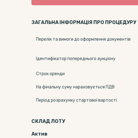
ЗАГАЛЬНА ІНФОРМАЦІЯ ПРО ПРОЦЕДУРУ
Перелік та вимоги до оформлення документів
Ідентифікатор попереднього аукціону
Строк оренди
На фінальну суму нараховується ПДВ
Період розрахунку стартової вартості
СКЛАД ЛОТУ
Актив