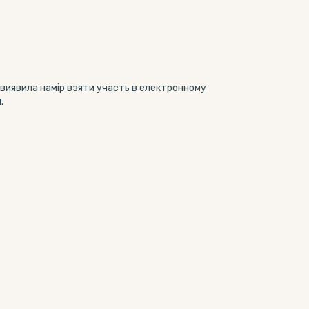
 виявила намір взяти участь в електронному
.