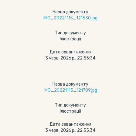
Назва документу
IMG_20221115_121530.jpg
Тип документу
Ілюстрації
Дата завантаження
3 черв. 2026 р., 22:55:34
Назва документу
IMG_20221115_121709.jpg
Тип документу
Ілюстрації
Дата завантаження
3 черв. 2026 р., 22:55:34