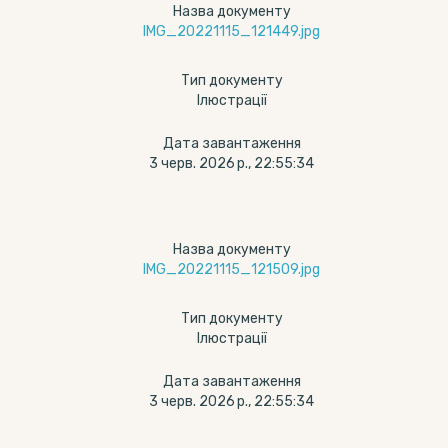
Назва документу
IMG_20221115_121449.jpg
Тип документу
Ілюстрації
Дата завантаження
3 черв. 2026 р., 22:55:34
Назва документу
IMG_20221115_121509.jpg
Тип документу
Ілюстрації
Дата завантаження
3 черв. 2026 р., 22:55:34