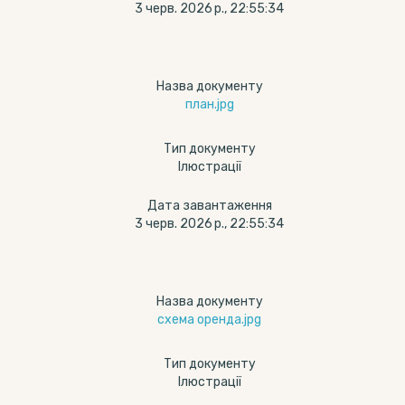
3 черв. 2026 р., 22:55:34
Назва документу
план.jpg
Тип документу
Ілюстрації
Дата завантаження
3 черв. 2026 р., 22:55:34
Назва документу
схема оренда.jpg
Тип документу
Ілюстрації