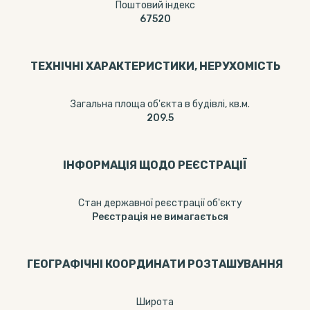
Поштовий індекс
67520
ТЕХНІЧНІ ХАРАКТЕРИСТИКИ, НЕРУХОМІСТЬ
Загальна площа об'єкта в будівлі, кв.м.
209.5
ІНФОРМАЦІЯ ЩОДО РЕЄСТРАЦІЇ
Стан державної реєстрації об'єкту
Реєстрація не вимагається
ГЕОГРАФІЧНІ КООРДИНАТИ РОЗТАШУВАННЯ
Широта