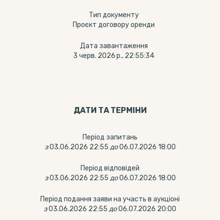
Тип документу
Проєкт договору оренди
Дата завантаження
3 черв. 2026 р., 22:55:34
ДАТИ ТА ТЕРМIНИ
Період запитань
з
03.06.2026 22:55
до
06.07.2026 18:00
Період відповідей
з
03.06.2026 22:55
до
06.07.2026 18:00
Період подання заяви на участь в аукціоні
з
03.06.2026 22:55
до
06.07.2026 20:00