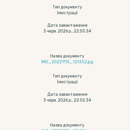
Тип документу
Ілюстрації
Дата завантаження
3 черв. 2026 р., 22:55:34
Назва документу
IMG_20221115_121352.jpg
Тип документу
Ілюстрації
Дата завантаження
3 черв. 2026 р., 22:55:34
Назва документу