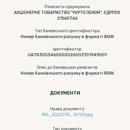
Реквізити одержувача
АКЦІОНЕРНЕ ТОВАРИСТВО "УКРТЕЛЕКОМ", ЄДРПОУ
21560766
Тип банківського ідентифікатора
Номер банківського рахунку в форматі IBAN
Ідентифікатор
UA783003460000026003101949001
Опис до банківських реквізитів
Номер банківського рахунку в форматі IBAN
ДОКУМЕНТИ
Назва документу
IMG_20221115_121130.jpg
Тип документу