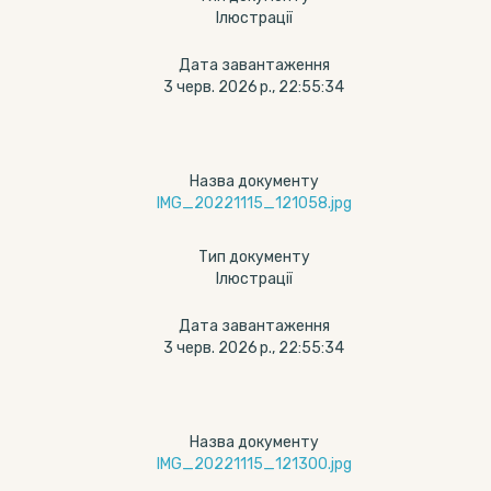
Ілюстрації
Дата завантаження
3 черв. 2026 р., 22:55:34
Назва документу
IMG_20221115_121058.jpg
Тип документу
Ілюстрації
Дата завантаження
3 черв. 2026 р., 22:55:34
Назва документу
IMG_20221115_121300.jpg