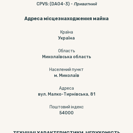
CPVS
:
(DA04-3)
-
Приватний
Адреса місцезнаходження майна
Країна
Україна
Область
Миколаївська область
Населений пункт
м. Миколаїв
Адреса
вул. Малко-Тирнівська, 81
Поштовий індекс
54000