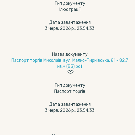
Тип документу
Ілюстрації
Дата завантаження
3 черв. 2026 р., 23:54:33
Назва документу
Паспорт торгів Миколаїв, вул. Малко-Тирнівська, 81 - 82,7
кв.м (В3).pdf
Тип документу
Паспорт торгів
Дата завантаження
3 черв. 2026 р., 23:54:33