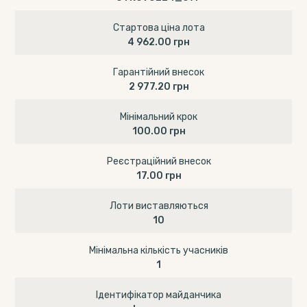
Стартова ціна лота
4 962.00 грн
Гарантійний внесок
2 977.20 грн
Мінімальний крок
100.00 грн
Реєстраційний внесок
17.00 грн
Лоти виставляються
10
Мінімальна кількість учасників
1
Ідентифікатор майданчика