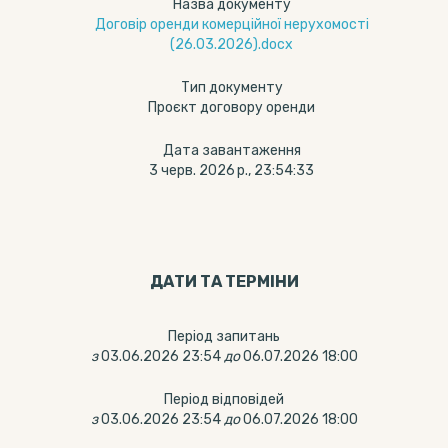
Назва документу
Договір оренди комерційної нерухомості
(26.03.2026).docx
Тип документу
Проєкт договору оренди
Дата завантаження
3 черв. 2026 р., 23:54:33
ДАТИ ТА ТЕРМIНИ
Період запитань
з
03.06.2026 23:54
до
06.07.2026 18:00
Період відповідей
з
03.06.2026 23:54
до
06.07.2026 18:00