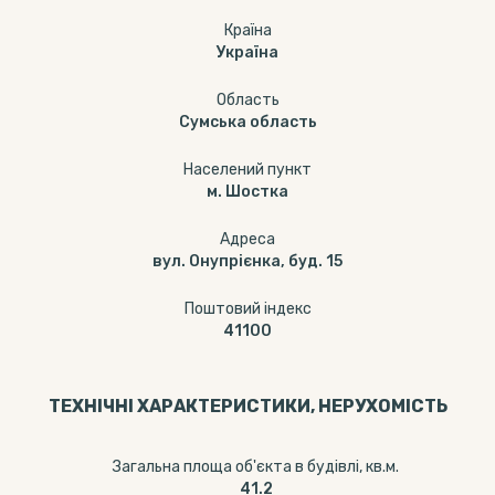
Країна
Україна
Область
Сумська область
Населений пункт
м. Шостка
Адреса
вул. Онупрієнка, буд. 15
Поштовий індекс
41100
ТЕХНІЧНІ ХАРАКТЕРИСТИКИ, НЕРУХОМІСТЬ
Загальна площа об'єкта в будівлі, кв.м.
41.2