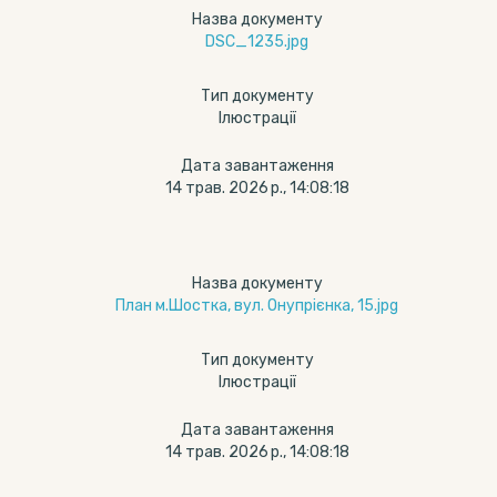
Назва документу
DSC_1235.jpg
Тип документу
Ілюстрації
Дата завантаження
14 трав. 2026 р., 14:08:18
Назва документу
План м.Шостка, вул. Онупрієнка, 15.jpg
Тип документу
Ілюстрації
Дата завантаження
14 трав. 2026 р., 14:08:18