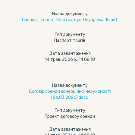
Назва документу
Паспорт торгів_Шостка, вул. Онупрінка, 15.pdf
Тип документу
Паспорт торгів
Дата завантаження
14 трав. 2026 р., 14:08:18
Назва документу
Договір оренди комерційної нерухомості
(26.03.2026).docx
Тип документу
Проєкт договору оренди
Дата завантаження