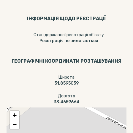
ІНФОРМАЦІЯ ЩОДО РЕЄСТРАЦІЇ
Стан державної реєстрації об'єкту
Реєстрація не вимагається
ГЕОГРАФІЧНІ КООРДИНАТИ РОЗТАШУВАННЯ
Широта
51.8595059
Довгота
33.4659664
+
−