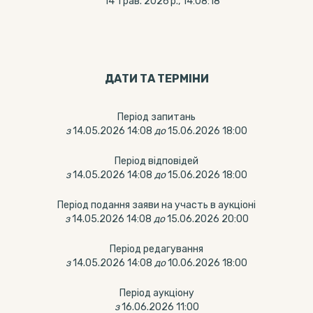
14 трав. 2026 р., 14:08:18
ДАТИ ТА ТЕРМIНИ
Період запитань
з
14.05.2026 14:08
до
15.06.2026 18:00
Період відповідей
з
14.05.2026 14:08
до
15.06.2026 18:00
Період подання заяви на участь в аукціоні
з
14.05.2026 14:08
до
15.06.2026 20:00
Період редагування
з
14.05.2026 14:08
до
10.06.2026 18:00
Період аукціону
з
16.06.2026 11:00