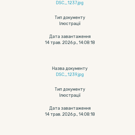
DSC_1237.jpg
Тип документу
Ілюстрації
Дата завантаження
14 трав. 2026 р., 14:08:18
Назва документу
DSC_1239.jpg
Тип документу
Ілюстрації
Дата завантаження
14 трав. 2026 р., 14:08:18