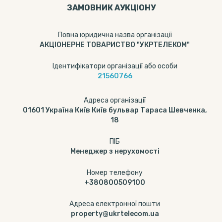
ЗАМОВНИК АУКЦІОНУ
Повна юридична назва організації
АКЦІОНЕРНЕ ТОВАРИСТВО "УКРТЕЛЕКОМ"
Ідентифікатори організації або особи
21560766
Адреса організації
01601 Україна Київ Київ бульвар Тараса Шевченка,
18
ПІБ
Менеджер з нерухомості
Номер телефону
+380800509100
Адреса електронної пошти
property@ukrtelecom.ua