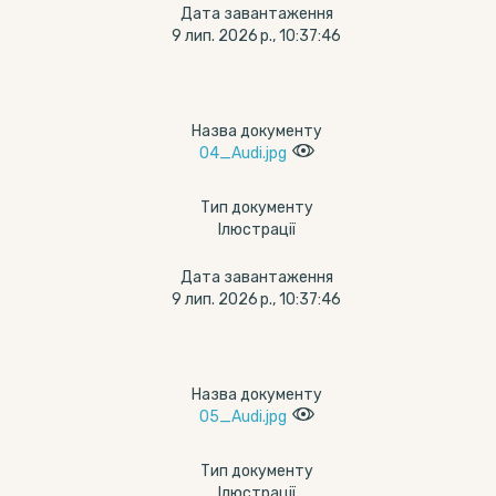
Дата завантаження
9 лип. 2026 р., 10:37:46
Назва документу
04_Audi.jpg
Тип документу
Ілюстрації
Дата завантаження
9 лип. 2026 р., 10:37:46
Назва документу
05_Audi.jpg
Тип документу
Ілюстрації