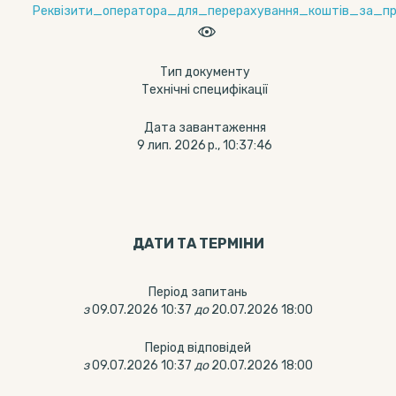
Реквізити_оператора_для_перерахування_коштів_за_пр
Тип документу
Технічні специфікації
Дата завантаження
9 лип. 2026 р., 10:37:46
ДАТИ ТА ТЕРМIНИ
Період запитань
з
09.07.2026 10:37
до
20.07.2026 18:00
Період відповідей
з
09.07.2026 10:37
до
20.07.2026 18:00