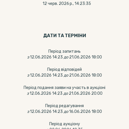
12 черв. 2026 р., 14:23:35
ДАТИ ТА ТЕРМIНИ
Період запитань
з
12.06.2026 14:23
до
21.06.2026 18:00
Період відповідей
з
12.06.2026 14:23
до
21.06.2026 18:00
Період подання заяви на участь в аукціоні
з
12.06.2026 14:23
до
21.06.2026 20:00
Період редагування
з
12.06.2026 14:23
до
16.06.2026 18:00
Період аукціону