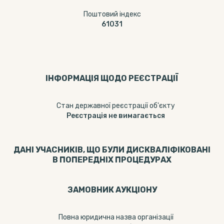
Поштовий індекс
61031
ІНФОРМАЦІЯ ЩОДО РЕЄСТРАЦІЇ
Стан державної реєстрації об'єкту
Реєстрація не вимагається
ДАНІ УЧАСНИКІВ, ЩО БУЛИ ДИСКВАЛІФІКОВАНІ
В ПОПЕРЕДНІХ ПРОЦЕДУРАХ
ЗАМОВНИК АУКЦІОНУ
Повна юридична назва організації