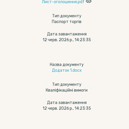
Лист-оголошення.pdf
Тип документу
Паспорт торгів
Дата завантаження
12 черв. 2026 р., 14:23:35
Назва документу
Додаток 1.docx
Тип документу
Кваліфікаційні вимоги
Дата завантаження
12 черв. 2026 р., 14:23:35