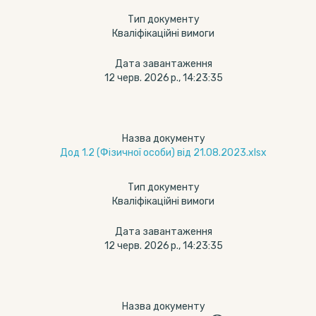
Тип документу
Кваліфікаційні вимоги
Дата завантаження
12 черв. 2026 р., 14:23:35
Назва документу
Дод 1.2 (Фізичної особи) від 21.08.2023.xlsx
Тип документу
Кваліфікаційні вимоги
Дата завантаження
12 черв. 2026 р., 14:23:35
Назва документу