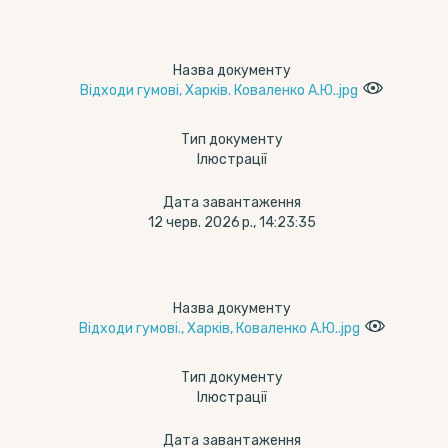
Назва документу
Відходи гумові, Харків. Коваленко А.Ю..jpg
Тип документу
Ілюстрації
Дата завантаження
12 черв. 2026 р., 14:23:35
Назва документу
Відходи гумові., Харків, Коваленко А.Ю..jpg
Тип документу
Ілюстрації
Дата завантаження