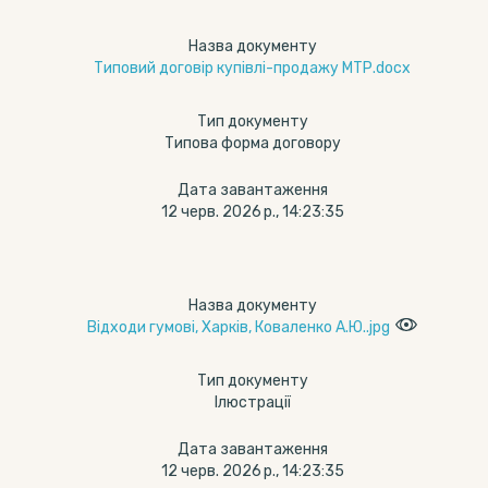
Назва документу
Типовий договір купівлі-продажу МТР.docx
Тип документу
Типова форма договору
Дата завантаження
12 черв. 2026 р., 14:23:35
Назва документу
Відходи гумові, Харків, Коваленко А.Ю..jpg
Тип документу
Ілюстрації
Дата завантаження
12 черв. 2026 р., 14:23:35