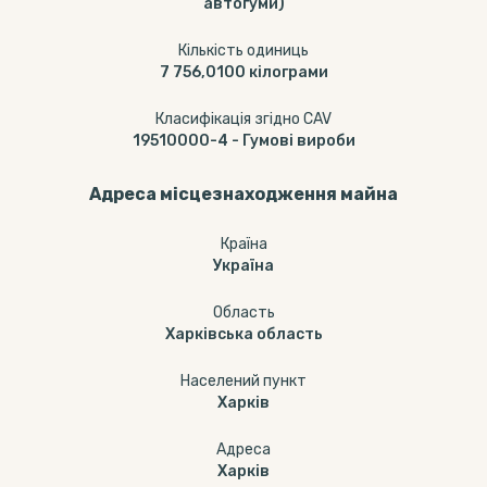
автогуми)
Кількість одиниць
7 756,0100
кілограми
Класифікація згідно CAV
19510000-4
-
Гумові вироби
Адреса місцезнаходження майна
Країна
Україна
Область
Харківська область
Населений пункт
Харків
Адреса
Харків