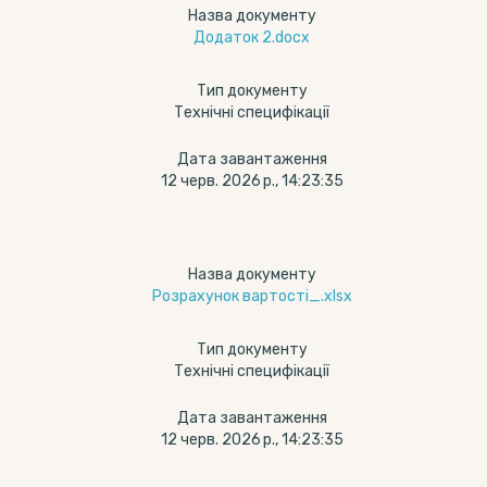
Назва документу
Додаток 2.docx
Тип документу
Технічні специфікації
Дата завантаження
12 черв. 2026 р., 14:23:35
Назва документу
Розрахунок вартості_.xlsx
Тип документу
Технічні специфікації
Дата завантаження
12 черв. 2026 р., 14:23:35