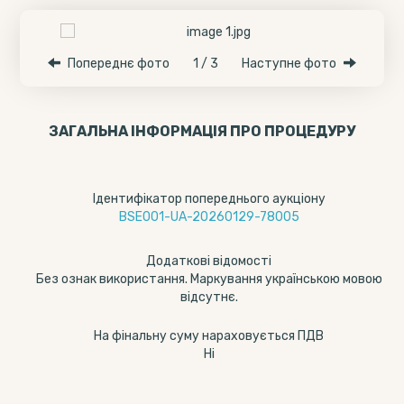
Попереднє фото
1 / 3
Наступне фото
ЗАГАЛЬНА ІНФОРМАЦІЯ ПРО ПРОЦЕДУРУ
Ідентифікатор попереднього аукціону
BSE001-UA-20260129-78005
Додаткові відомості
Без ознак використання. Маркування українською мовою
відсутнє.
На фінальну суму нараховується ПДВ
Ні