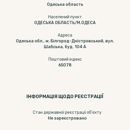
Одеська область
Населений пункт
ОДЕСЬКА ОБЛАСТЬ/М.ОДЕСА
Адреса
Одеська обл., м. Білгород-Дністровський, вул.
Шабська, буд. 104 А
Поштовий індекс
65078
ІНФОРМАЦІЯ ЩОДО РЕЄСТРАЦІЇ
Стан державної реєстрації об'єкту
Не зареєстровано