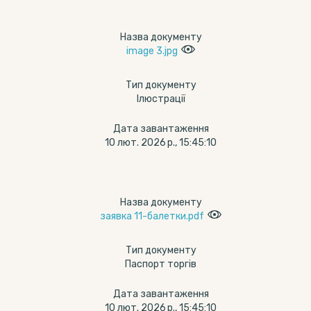
Назва документу
image 3.jpg
Тип документу
Ілюстрації
Дата завантаження
10 лют. 2026 р., 15:45:10
Назва документу
заявка 11-балетки.pdf
Тип документу
Паспорт торгів
Дата завантаження
10 лют. 2026 р., 15:45:10