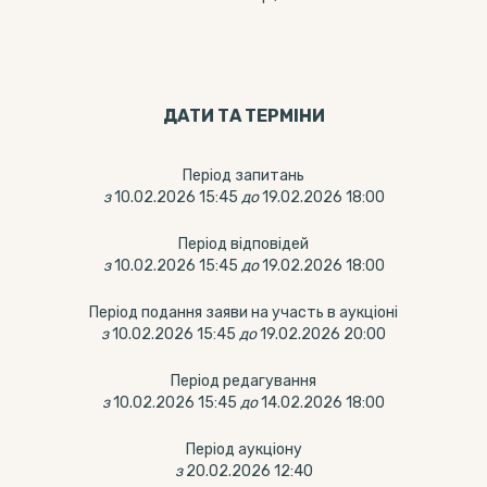
ДАТИ ТА ТЕРМIНИ
Період запитань
з
10.02.2026 15:45
до
19.02.2026 18:00
Період відповідей
з
10.02.2026 15:45
до
19.02.2026 18:00
Період подання заяви на участь в аукціоні
з
10.02.2026 15:45
до
19.02.2026 20:00
Період редагування
з
10.02.2026 15:45
до
14.02.2026 18:00
Період аукціону
з
20.02.2026 12:40