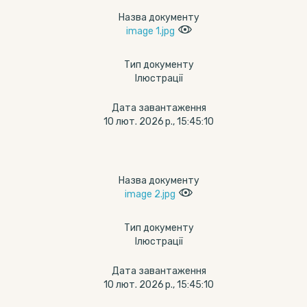
Назва документу
image 1.jpg
Тип документу
Ілюстрації
Дата завантаження
10 лют. 2026 р., 15:45:10
Назва документу
image 2.jpg
Тип документу
Ілюстрації
Дата завантаження
10 лют. 2026 р., 15:45:10