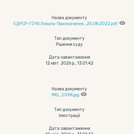
Назва документу
ЄДРСР-ГСЧО.Ухвала-Призначення_25.08.2022.pdf
Тип документу
Рішення суду
Дата завантаження
12 квіт. 2026 р., 13:01:42
Назва документу
IMG_0398.jpg
Тип документу
Ілюстрації
Дата завантаження