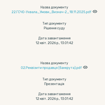
Назва документу
22.ГСЧО-Ухвала_Умови_Визнач-2_18.11.2025.pdf
Тип документу
Рішення суду
Дата завантаження
12 квіт. 2026 р., 13:01:42
Назва документу
02.Реквізити продавця (банкрута).pdf
Тип документу
Презентація
Дата завантаження
12 квіт. 2026 р., 13:01:42