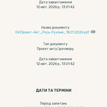
Дата завантаження
12 квіт. 2026 р., 13:01:42
Назва документу
04.Проект-Акт_Рось-Рухоме_18.01.2026.pdf
Тип документу
Проєкт акту/договору
Дата завантаження
12 квіт. 2026 р., 13:01:42
ДАТИ ТА ТЕРМIНИ
Період запитань