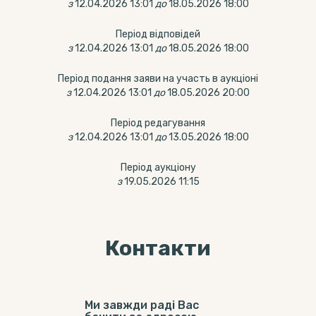
з
12.04.2026 13:01
до
18.05.2026 18:00
Період відповідей
з
12.04.2026 13:01
до
18.05.2026 18:00
Період подання заяви на участь в аукціоні
з
12.04.2026 13:01
до
18.05.2026 20:00
Період редагування
з
12.04.2026 13:01
до
13.05.2026 18:00
Період аукціону
з
19.05.2026 11:15
Контакти
Ми завжди раді Вас