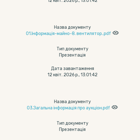
12 квіт. 2026 р., 13:01:42
Назва документу
01.Інформація-майно-8. вентилятор..pdf
Тип документу
Презентація
Дата завантаження
12 квіт. 2026 р., 13:01:42
Назва документу
03.Загальна інформація про аукціон.pdf
Тип документу
Презентація