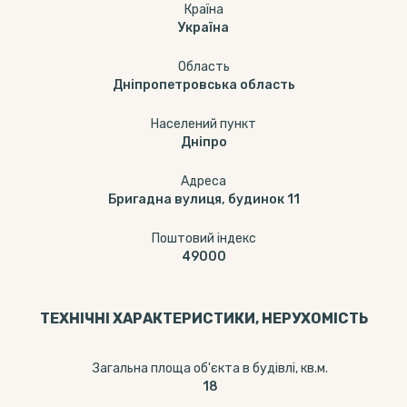
Країна
Україна
Область
Дніпропетровська область
Населений пункт
Дніпро
Адреса
Бригадна вулиця, будинок 11
Поштовий індекс
49000
ТЕХНІЧНІ ХАРАКТЕРИСТИКИ, НЕРУХОМІСТЬ
Загальна площа об'єкта в будівлі, кв.м.
18