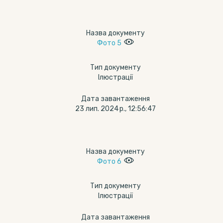
Назва документу
Фото 5
Тип документу
Ілюстрації
Дата завантаження
23 лип. 2024 р., 12:56:47
Назва документу
Фото 6
Тип документу
Ілюстрації
Дата завантаження