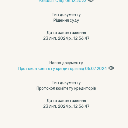
Ухвала ГС від 06.12.2023
Тип документу
Рішення суду
Дата завантаження
23 лип. 2024 р., 12:56:47
Назва документу
Протокол комітету кредиторів від 05.07.2024
Тип документу
Протокол комітету кредиторів
Дата завантаження
23 лип. 2024 р., 12:56:47