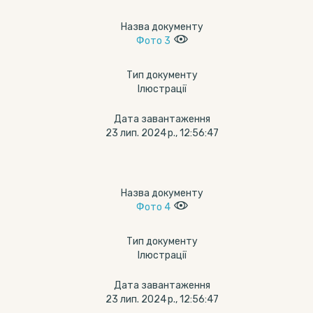
Назва документу
Фото 3
Тип документу
Ілюстрації
Дата завантаження
23 лип. 2024 р., 12:56:47
Назва документу
Фото 4
Тип документу
Ілюстрації
Дата завантаження
23 лип. 2024 р., 12:56:47