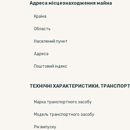
Адреса місцезнаходження майна
Країна
Область
Населений пункт
Адреса
Поштовий індекс
ТЕХНІЧНІ ХАРАКТЕРИСТИКИ, ТРАНСПОРТ
Марка транспортного засобу
Модель транспортного засобу
Рік випуску