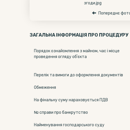
Попереднє фот
ЗАГАЛЬНА ІНФОРМАЦІЯ ПРО ПРОЦЕДУРУ
Порядок ознайомлення з майном, час і місце
проведення огляду обʼєкта
Перелік та вимоги до оформлення документів
Обмеження
На фінальну суму нараховується ПДВ
№ справи про банкрутство
Найменування господарського суду