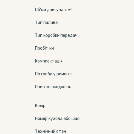
Об'єм двигуна, см³
Тип палива
Тип коробки передач
Пробіг, км
Комплектація
Потреба у ремонті
Опис пошкоджень
Колір
Номер кузова або шасі
Технічний стан