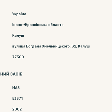
Україна
Івано-Франківська область
Калуш
вулиця Богдана Хмельницького, 82, Калуш
77300
НИЙ ЗАСІБ
МАЗ
53371
2002