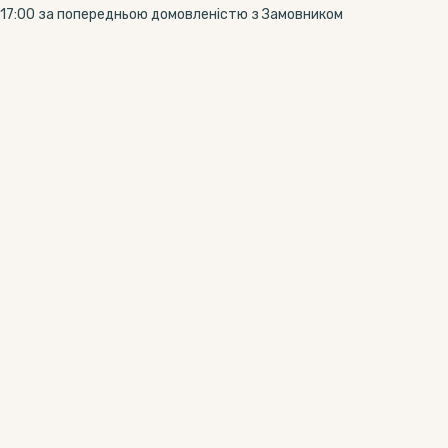
:00 до 17:00 за попередньою домовленістю з Замовником