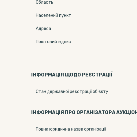
Область
Населений пункт
Адреса
Поштовий індекс
ІНФОРМАЦІЯ ЩОДО РЕЄСТРАЦІЇ
Стан державної реєстрації об'єкту
ІНФОРМАЦІЯ ПРО ОРГАНІЗАТОРА АУКЦІО
Повна юридична назва організації