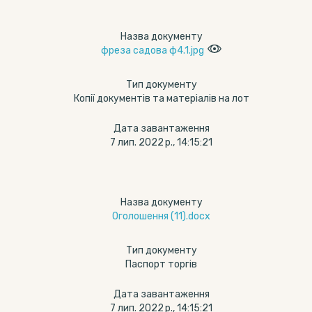
Назва документу
фреза садова ф4.1.jpg
Тип документу
Копії документів та матеріалів на лот
Дата завантаження
7 лип. 2022 р., 14:15:21
Назва документу
Оголошення (11).docx
Тип документу
Паспорт торгів
Дата завантаження
7 лип. 2022 р., 14:15:21