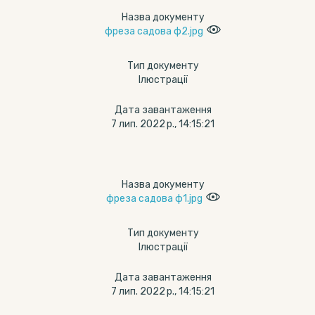
Назва документу
фреза садова ф2.jpg
Тип документу
Ілюстрації
Дата завантаження
7 лип. 2022 р., 14:15:21
Назва документу
фреза садова ф1.jpg
Тип документу
Ілюстрації
Дата завантаження
7 лип. 2022 р., 14:15:21