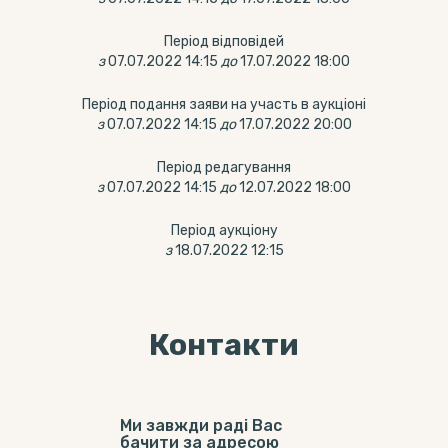
Період відповідей
з
07.07.2022 14:15
до
17.07.2022 18:00
Період подання заяви на участь в аукціоні
з
07.07.2022 14:15
до
17.07.2022 20:00
Період редагування
з
07.07.2022 14:15
до
12.07.2022 18:00
Період аукціону
з
18.07.2022 12:15
Контакти
Ми завжди раді Вас
бачити за адресою