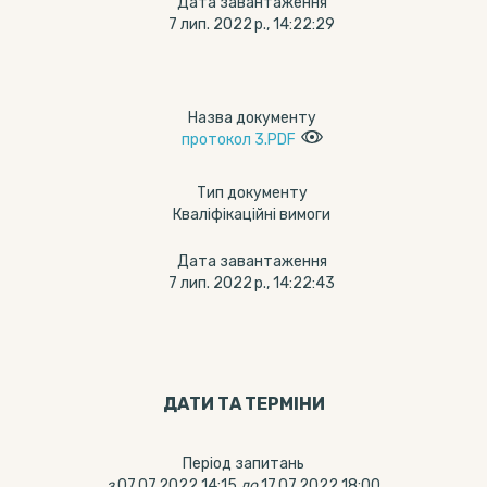
Дата завантаження
7 лип. 2022 р., 14:22:29
Назва документу
протокол 3.PDF
Тип документу
Кваліфікаційні вимоги
Дата завантаження
7 лип. 2022 р., 14:22:43
ДАТИ ТА ТЕРМIНИ
Період запитань
з
07.07.2022 14:15
до
17.07.2022 18:00