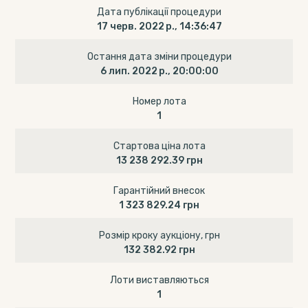
Дата публікації процедури
17 черв. 2022 р., 14:36:47
Остання дата зміни процедури
6 лип. 2022 р., 20:00:00
Номер лота
1
Стартова ціна лота
13 238 292.39 грн
Гарантійний внесок
1 323 829.24 грн
Розмір кроку аукціону, грн
132 382.92 грн
Лоти виставляються
1