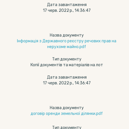
Дата завантаження
17 черв. 2022 р., 14:36:47
Назва документу
Інформація з Державного реєстру речових прав на
нерухоме майно.pdf
Тип документу
Копії документів та матеріалів на лот
Дата завантаження
17 черв. 2022 р., 14:36:47
Назва документу
договір оренди земельної ділянки.pdf
Тип документу