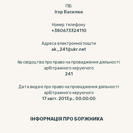
ПІБ
Ігор Василюк
Номер телефону
+380673324110
Адреса електронної пошти
ak_241@ukr.net
№ свідоцтва про право на провадження діяльності
арбітражного керуючого
241
Дата видачі про право на провадження діяльності
арбітражного керуючого
17 квіт. 2013 р., 00:00:00
ІНФОРМАЦІЯ ПРО БОРЖНИКА