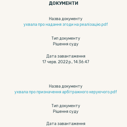
ДОКУМЕНТИ
Назва документу
ухвала про надання згоди на реалізацію.pdf
Тип документу
Рішення суду
Дата завантаження
17 черв. 2022 р., 14:36:47
Назва документу
ухвала про призначення арбітражного керуючого.pdf
Тип документу
Рішення суду
Дата завантаження