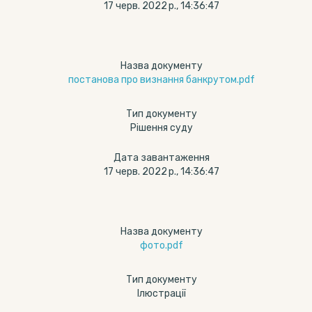
17 черв. 2022 р., 14:36:47
Назва документу
постанова про визнання банкрутом.pdf
Тип документу
Рішення суду
Дата завантаження
17 черв. 2022 р., 14:36:47
Назва документу
фото.pdf
Тип документу
Ілюстрації