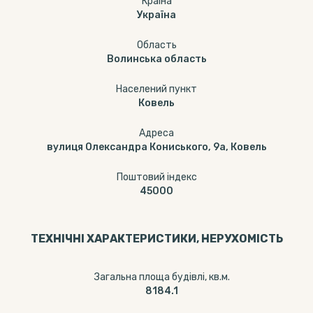
Країна
Україна
Область
Волинська область
Населений пункт
Ковель
Адреса
вулиця Олександра Кониського, 9а, Ковель
Поштовий індекс
45000
ТЕХНІЧНІ ХАРАКТЕРИСТИКИ, НЕРУХОМІСТЬ
Загальна площа будівлі, кв.м.
8184.1