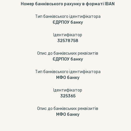
Номер банківського рахунку в форматі IBAN
Тип банківського ідентифікатора
ЄДРПОУ банку
Ідентифікатор
32578758
Опис до банківських реквізитів
ЄДРПОУ банку
Тип банківського ідентифікатора
МФО банку
Ідентифікатор
325365
Опис до банківських реквізитів
МФО банку