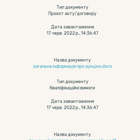
Тип документу
Проєкт акту/договору
Дата завантаження
17 черв. 2022 р., 14:36:47
Назва документу
загальна інформація про аукціон.docx
Тип документу
Кваліфікаційні вимоги
Дата завантаження
17 черв. 2022 р., 14:36:47
Назва документу