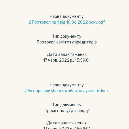
Назва документу
2 Протокол № 1 від 10.06.2022 року.pdf
Тип документу
Протокол комітету кредиторів
Дата завантаження
17 черв. 2022 р., 15:59:01
Назва документу
7 Акт про придбання майна на аукціоні.docx
Тип документу
Проєкт акту/договору
Дата завантаження
17 черв. 2022 р., 15:59:01