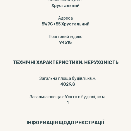
Хрустальний
Адреса
5W9G+55 Хрустальний
Поштовий індекс
94518
ТЕХНІЧНІ ХАРАКТЕРИСТИКИ, НЕРУХОМІСТЬ
Загальна площа будівлі, кв.м.
4029.8
Загальна площа об'єкта в будівлі, кв.м.
1
ІНФОРМАЦІЯ ЩОДО РЕЄСТРАЦІЇ