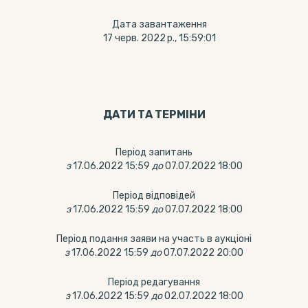
Дата завантаження
17 черв. 2022 р., 15:59:01
ДАТИ ТА ТЕРМIНИ
Період запитань
з
17.06.2022 15:59
до
07.07.2022 18:00
Період відповідей
з
17.06.2022 15:59
до
07.07.2022 18:00
Період подання заяви на участь в аукціоні
з
17.06.2022 15:59
до
07.07.2022 20:00
Період редагування
з
17.06.2022 15:59
до
02.07.2022 18:00