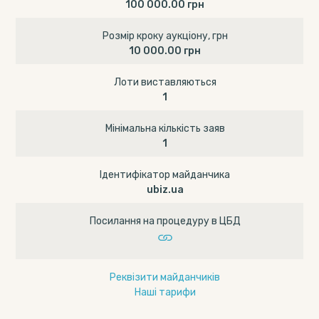
100 000.00 грн
Розмір кроку аукціону, грн
10 000.00 грн
Лоти виставляються
1
Мінімальна кількість заяв
1
Ідентифікатор майданчика
ubiz.ua
Посилання на процедуру в ЦБД
Реквізити майданчиків
Наші тарифи