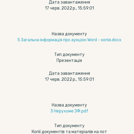
Дата завантаження
17 черв. 2022 р., 15:59:01
Назва документу
5 Загальна інформація про аукціон Word – копія.docx
Тип документу
Презентація
Дата завантаження
17 черв. 2022 р., 15:59:01
Назва документу
3 Нерухоме ЗФ.pdf
Тип документу
Копії документів та матеріалів на лот