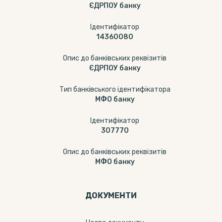
ЄДРПОУ банку
Ідентифікатор
14360080
Опис до банківських реквізитів
ЄДРПОУ банку
Тип банківського ідентифікатора
МФО банку
Ідентифікатор
307770
Опис до банківських реквізитів
МФО банку
ДОКУМЕНТИ