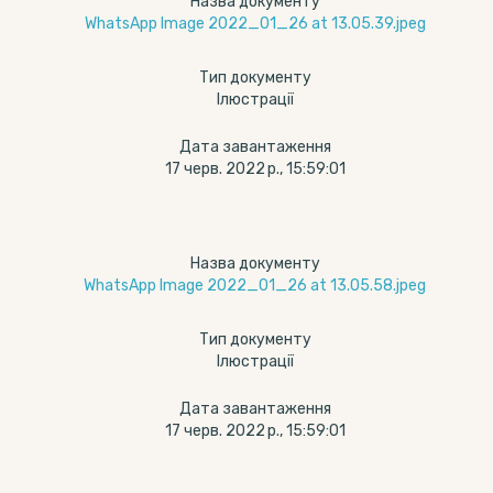
Назва документу
WhatsApp Image 2022_01_26 at 13.05.39.jpeg
Тип документу
Ілюстрації
Дата завантаження
17 черв. 2022 р., 15:59:01
Назва документу
WhatsApp Image 2022_01_26 at 13.05.58.jpeg
Тип документу
Ілюстрації
Дата завантаження
17 черв. 2022 р., 15:59:01