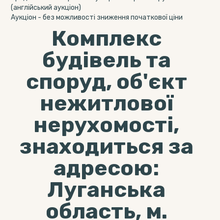
(англійський аукціон)
Aукціон - без можливості зниження початкової ціни
Комплекс
будівель та
споруд, об'єкт
нежитлової
нерухомості,
знаходиться за
адресою:
Луганська
область, м.