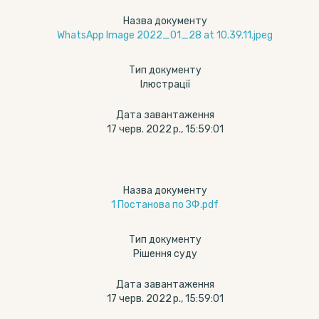
Назва документу
WhatsApp Image 2022_01_28 at 10.39.11.jpeg
Тип документу
Ілюстрації
Дата завантаження
17 черв. 2022 р., 15:59:01
Назва документу
1 Постанова по ЗФ.pdf
Тип документу
Рішення суду
Дата завантаження
17 черв. 2022 р., 15:59:01