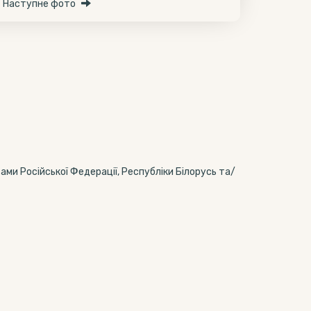
Наступне фото
тами Російської Федерації, Республіки Білорусь та/