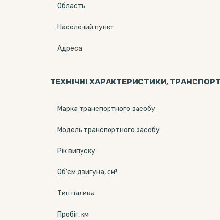
Область
Населений пункт
Адреса
ТЕХНІЧНІ ХАРАКТЕРИСТИКИ, ТРАНСПОРТ
Марка транспортного засобу
Модель транспортного засобу
Рік випуску
Об'єм двигуна, см³
Тип палива
Пробіг, км