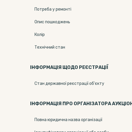
Потреба у ремонті
Опис пошкоджень
Колір
Технічний стан
ІНФОРМАЦІЯ ЩОДО РЕЄСТРАЦІЇ
Стан державної реєстрації об'єкту
ІНФОРМАЦІЯ ПРО ОРГАНІЗАТОРА АУКЦІО
Повна юридична назва організації