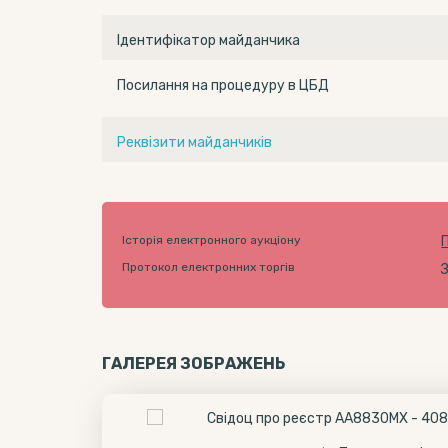
Ідентифікатор майданчика
Посилання на процедуру в ЦБД
Реквізити майданчиків
Історія електронного аукціону
Протокол електронних торгів
ГАЛЕРЕЯ ЗОБРАЖЕНЬ