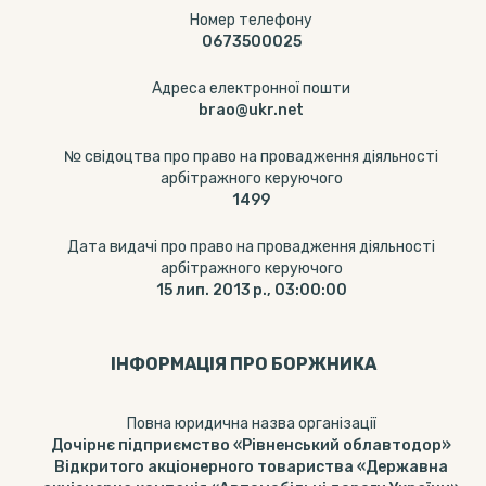
Номер телефону
0673500025
Адреса електронної пошти
brao@ukr.net
№ свідоцтва про право на провадження діяльності
арбітражного керуючого
1499
Дата видачі про право на провадження діяльності
арбітражного керуючого
15 лип. 2013 р., 03:00:00
ІНФОРМАЦІЯ ПРО БОРЖНИКА
Повна юридична назва організації
Дочірнє підприємство «Рівненський облавтодор»
Відкритого акціонерного товариства «Державна