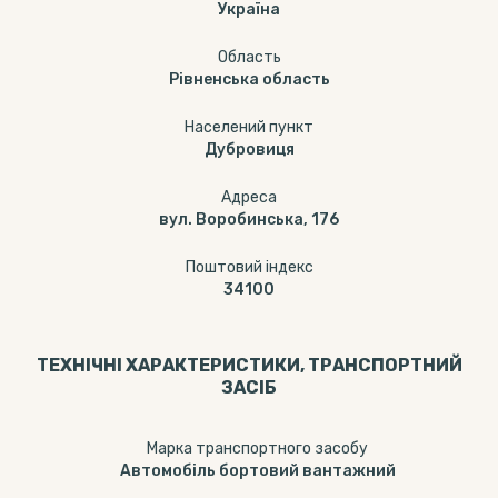
Україна
Область
Рівненська область
Населений пункт
Дубровиця
Адреса
вул. Воробинська, 176
Поштовий індекс
34100
ТЕХНІЧНІ ХАРАКТЕРИСТИКИ, ТРАНСПОРТНИЙ
ЗАСІБ
Марка транспортного засобу
Автомобіль бортовий вантажний