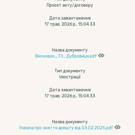
Проєкт акту/договору
Дата завантаження
17 трав. 2026 р., 15:04:33
Назва документу
Висновок_ТЗ_Дубровиця.pdf
Тип документу
Ілюстрації
Дата завантаження
17 трав. 2026 р., 15:04:33
Назва документу
Ухвала про зняття арешту від 03.02.2025.pdf