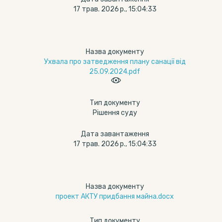
17 трав. 2026 р., 15:04:33
Назва документу
Ухвала про затведження плану санації від
25.09.2024.pdf
Тип документу
Рішення суду
Дата завантаження
17 трав. 2026 р., 15:04:33
Назва документу
проект АКТУ придбання майна.docx
Тип документу