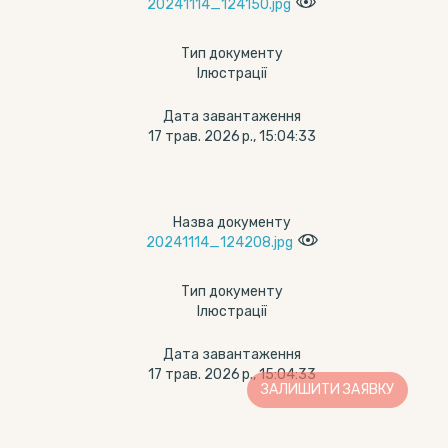
20241114_124150.jpg
Тип документу
Ілюстрації
Дата завантаження
17 трав. 2026 р., 15:04:33
Назва документу
20241114_124208.jpg
Тип документу
Ілюстрації
Дата завантаження
17 трав. 2026 р., 15:04:33
ЗАЛИШИТИ ЗАЯВКУ