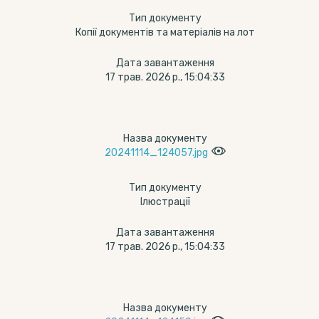
Тип документу
Копії документів та матеріалів на лот
Дата завантаження
17 трав. 2026 р., 15:04:33
Назва документу
20241114_124057.jpg
Тип документу
Ілюстрації
Дата завантаження
17 трав. 2026 р., 15:04:33
Назва документу