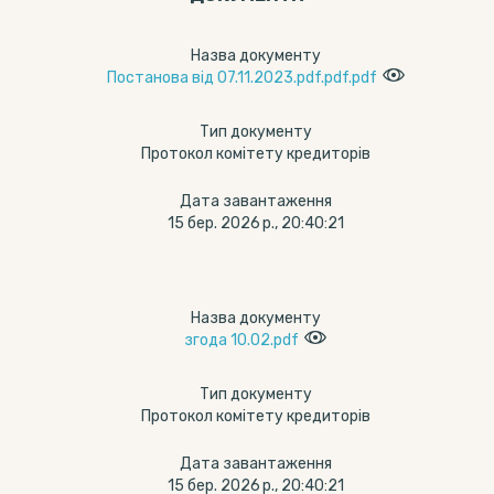
Назва документу
Постанова від 07.11.2023.pdf.pdf.pdf
Тип документу
Протокол комітету кредиторів
Дата завантаження
15 бер. 2026 р., 20:40:21
Назва документу
згода 10.02.pdf
Тип документу
Протокол комітету кредиторів
Дата завантаження
15 бер. 2026 р., 20:40:21