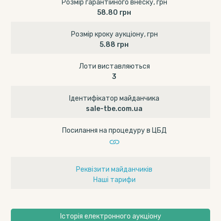
Розмір гарантійного внеску, грн
58.80 грн
Розмір кроку аукціону, грн
5.88 грн
Лоти виставляються
3
Ідентифікатор майданчика
sale-tbe.com.ua
Посилання на процедуру в ЦБД
Реквізити майданчиків
Наші тарифи
Історія електронного аукціону