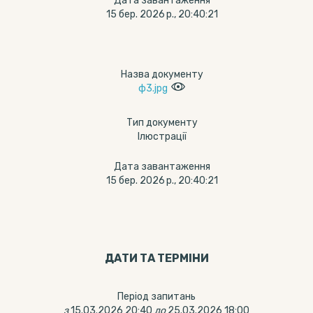
Дата завантаження
15 бер. 2026 р., 20:40:21
Назва документу
ф3.jpg
Тип документу
Ілюстрації
Дата завантаження
15 бер. 2026 р., 20:40:21
ДАТИ ТА ТЕРМIНИ
Період запитань
з
15.03.2026 20:40
до
25.03.2026 18:00