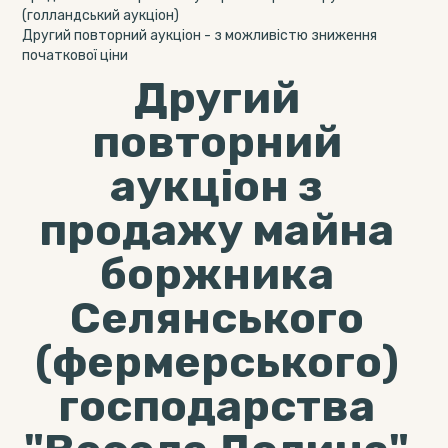
(голландський аукціон)
Другий повторний аукціон - з можливістю зниження
початкової ціни
Другий
повторний
аукціон з
продажу майна
боржника
Селянського
(фермерського)
господарства