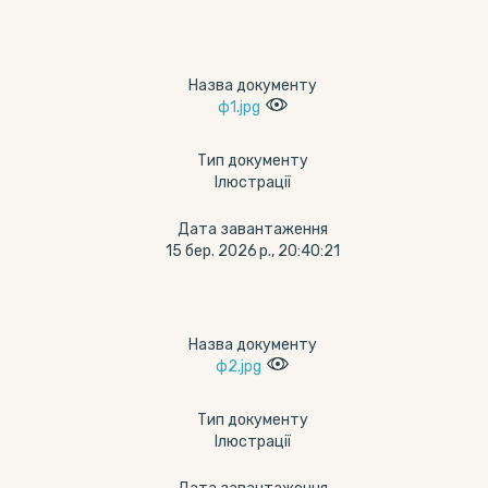
Назва документу
ф1.jpg
Тип документу
Ілюстрації
Дата завантаження
15 бер. 2026 р., 20:40:21
Назва документу
ф2.jpg
Тип документу
Ілюстрації