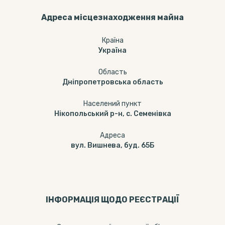
Адреса місцезнаходження майна
Країна
Україна
Область
Дніпропетровська область
Населений пункт
Нікопольський р-н, с. Семенівка
Адреса
вул. Вишнева, буд. 65Б
ІНФОРМАЦІЯ ЩОДО РЕЄСТРАЦІЇ