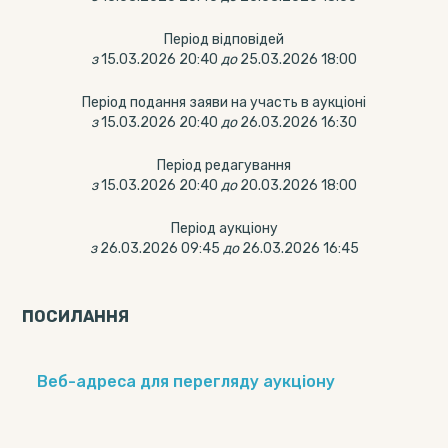
Період відповідей
з
15.03.2026 20:40
до
25.03.2026 18:00
Період подання заяви на участь в аукціоні
з
15.03.2026 20:40
до
26.03.2026 16:30
Період редагування
з
15.03.2026 20:40
до
20.03.2026 18:00
Період аукціону
з
26.03.2026 09:45
до
26.03.2026 16:45
ПОСИЛАННЯ
Веб-адреса для перегляду аукціону