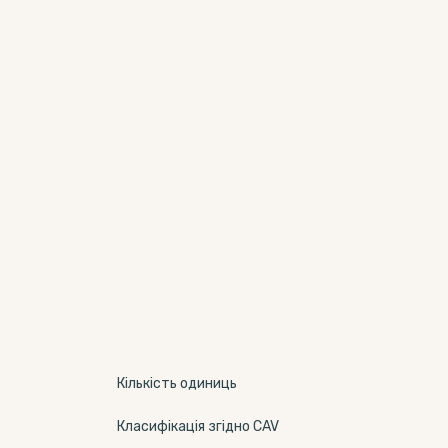
Кількість одиниць
Класифікація згідно CAV