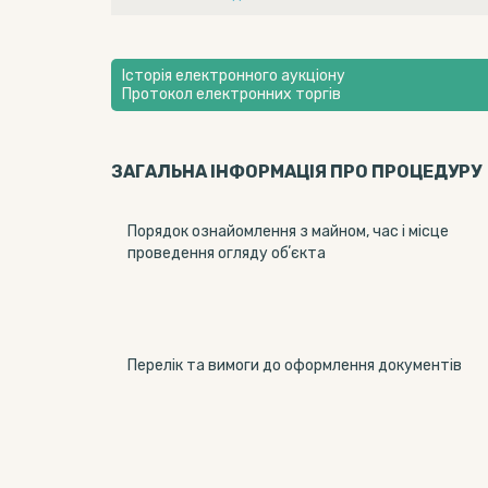
Історія електронного аукціону
Протокол електронних торгів
ЗАГАЛЬНА ІНФОРМАЦІЯ ПРО ПРОЦЕДУРУ
Порядок ознайомлення з майном, час і місце
проведення огляду обʼєкта
Перелік та вимоги до оформлення документів