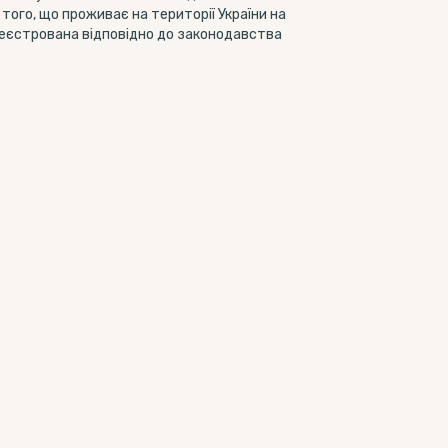
 того, що проживає на території України на
реєстрована відповідно до законодавства