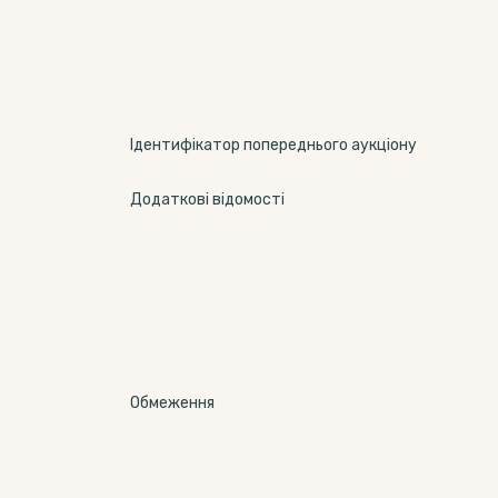
Ідентифікатор попереднього аукціону
Додаткові відомості
Обмеження