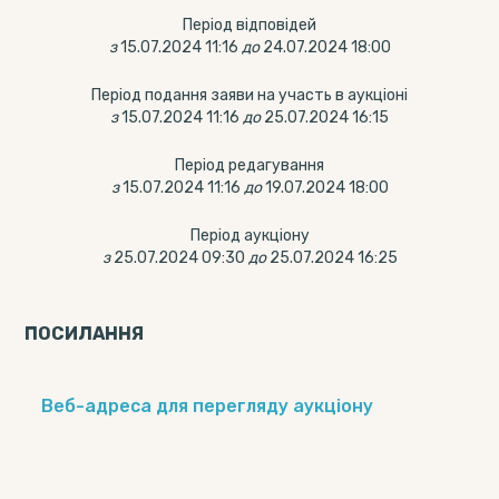
Період відповідей
з
15.07.2024 11:16
до
24.07.2024 18:00
Період подання заяви на участь в аукціоні
з
15.07.2024 11:16
до
25.07.2024 16:15
Період редагування
з
15.07.2024 11:16
до
19.07.2024 18:00
Період аукціону
з
25.07.2024 09:30
до
25.07.2024 16:25
ПОСИЛАННЯ
Веб-адреса для перегляду аукціону