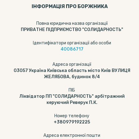
ІНФОРМАЦІЯ ПРО БОРЖНИКА
Повна юридична назва організації
ПРИВАТНЕ ПІДПРИЄМСТВО "СОЛИДАРНОСТЬ"
Ідентифікатори організації або особи
40086717
Адреса організації
03057 Україна Київська область місто Київ ВУЛИЦЯ
ЖЕЛЯБОВА, будинок 8/4
ПІБ
Ліквідатор ПП "СОЛИДАРНОСТЬ" арбітражний
керуючий Реверук П.К.
Номер телефону
+380979192225
Адреса електронної пошти