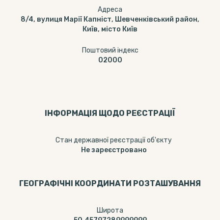
Адреса
8/4, вулиця Марії Капніст, Шевченківський район,
Київ, місто Київ
Поштовий індекс
02000
ІНФОРМАЦІЯ ЩОДО РЕЄСТРАЦІЇ
Стан державної реєстрації об'єкту
Не зареєстровано
ГЕОГРАФІЧНІ КООРДИНАТИ РОЗТАШУВАННЯ
Широта