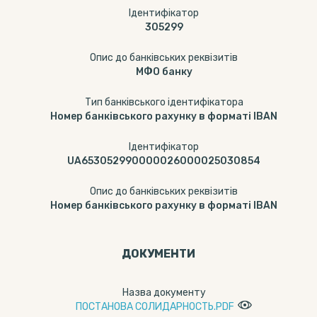
Ідентифікатор
305299
Опис до банківських реквізитів
МФО банку
Тип банківського ідентифікатора
Номер банківського рахунку в форматі IBAN
Ідентифікатор
UA653052990000026000025030854
Опис до банківських реквізитів
Номер банківського рахунку в форматі IBAN
ДОКУМЕНТИ
Назва документу
ПОСТАНОВА СОЛИДАРНОСТЬ.PDF