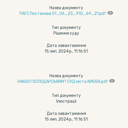
Назва документу
ПАГС Постанова 01_06_23_910_69_21.pdf
Тип документу
Рішення суду
Дата завантаження
15 лип. 2024 р., 11:16:51
Назва документу
НАКАЗ ГОСПОДАРСЬКИИ? СУД міста КИЄВА.pdf
Тип документу
Ілюстрації
Дата завантаження
15 лип. 2024 р., 11:16:51