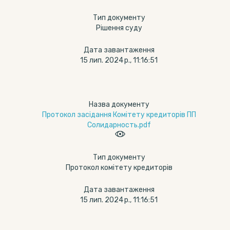
Тип документу
Рішення суду
Дата завантаження
15 лип. 2024 р., 11:16:51
Назва документу
Протокол засідання Комітету кредиторів ПП
Солидарность.pdf
Тип документу
Протокол комітету кредиторів
Дата завантаження
15 лип. 2024 р., 11:16:51