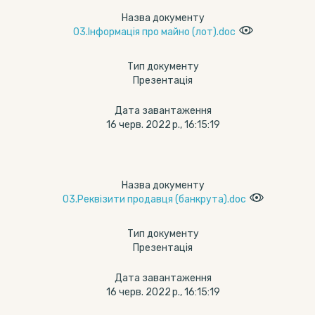
Назва документу
03.Інформація про майно (лот).doc
Тип документу
Презентація
Дата завантаження
16 черв. 2022 р., 16:15:19
Назва документу
03.Реквізити продавця (банкрута).doc
Тип документу
Презентація
Дата завантаження
16 черв. 2022 р., 16:15:19