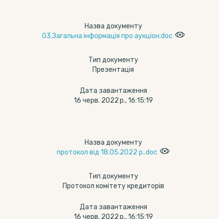
Назва документу
03.Загальна інформація про аукціон.doc
Тип документу
Презентація
Дата завантаження
16 черв. 2022 р., 16:15:19
Назва документу
протокол від 18.05.2022 р..doc
Тип документу
Протокол комітету кредиторів
Дата завантаження
16 черв. 2022 р., 16:15:19