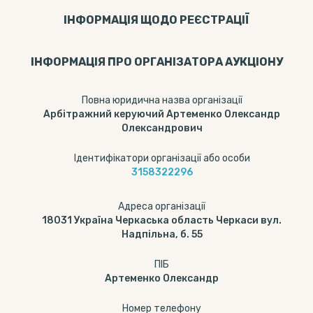
ІНФОРМАЦІЯ ЩОДО РЕЄСТРАЦІЇ
ІНФОРМАЦІЯ ПРО ОРГАНІЗАТОРА АУКЦІОНУ
Повна юридична назва організації
Арбітражний керуючий Артеменко Олександр
Олександрович
Ідентифікатори організації або особи
3158322296
Адреса організації
18031 Україна Черкаська область Черкаси вул.
Надпільна, б. 55
ПІБ
Артеменко Олександр
Номер телефону