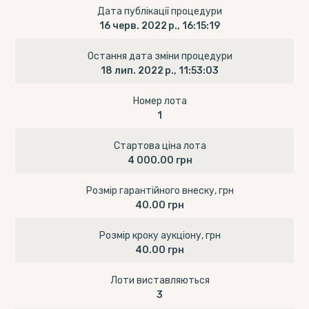
Дата публікації процедури
16 черв. 2022 р., 16:15:19
Остання дата зміни процедури
18 лип. 2022 р., 11:53:03
Номер лота
1
Стартова ціна лота
4 000.00 грн
Розмір гарантійного внеску, грн
40.00 грн
Розмір кроку аукціону, грн
40.00 грн
Лоти виставляються
3