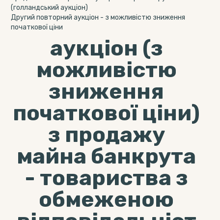
(голландський аукціон)
Другий повторний аукціон - з можливістю зниження
початкової ціни
аукціон (з
можливістю
зниження
початкової ціни)
з продажу
майна банкрута
- товариства з
обмеженою