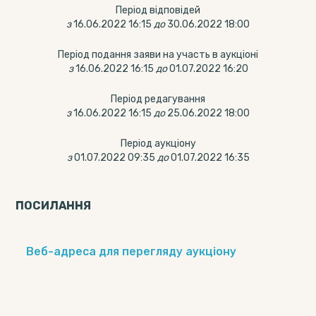
Період відповідей
з
16.06.2022 16:15
до
30.06.2022 18:00
Період подання заяви на участь в аукціоні
з
16.06.2022 16:15
до
01.07.2022 16:20
Період редагування
з
16.06.2022 16:15
до
25.06.2022 18:00
Період аукціону
з
01.07.2022 09:35
до
01.07.2022 16:35
ПОСИЛАННЯ
Веб-адреса для перегляду аукціону