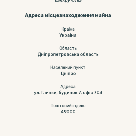
банкрутства
Адреса місцезнаходження майна
Країна
Україна
Область
Дніпропетровська область
Населений пункт
Дніпро
Адреса
ул. Глинки, будинок 7, офіс 703
Поштовий індекс
49000