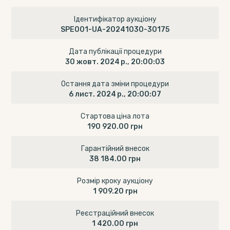
Ідентифікатор аукціону
SPE001-UA-20241030-30175
Дата публікації процедури
30 жовт. 2024 р., 20:00:03
Остання дата зміни процедури
6 лист. 2024 р., 20:00:07
Стартова ціна лота
190 920.00 грн
Гарантійний внесок
38 184.00 грн
Розмір кроку аукціону
1 909.20 грн
Реєстраційний внесок
1 420.00 грн