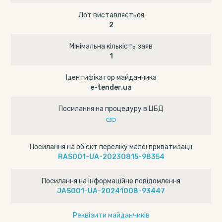
Лот виставляється
2
Мінімальна кількість заяв
1
Ідентифікатор майданчика
e-tender.ua
Посилання на процедуру в ЦБД
Посилання на об’єкт переліку малої приватизації
RAS001-UA-20230815-98354
Посилання на інформаційне повідомлення
JAS001-UA-20241008-93447
Реквізити майданчиків