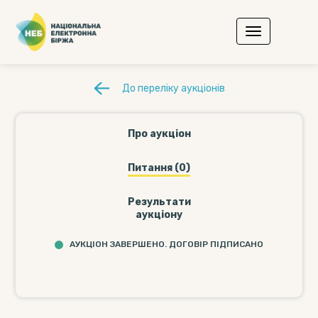
До переліку аукціонів
Про аукціон
Питання (0)
Результати
аукціону
АУКЦІОН ЗАВЕРШЕНО. ДОГОВІР ПІДПИСАНО