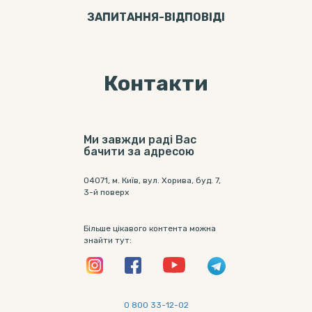
ЗАПИТАННЯ-ВІДПОВIДI
Контакти
Ми завжди раді Вас
бачити за адресою
04071, м. Київ, вул. Хорива, буд. 7,
3-й поверх
Більше цікавого контента можна
знайти тут:
0 800 33-12-02