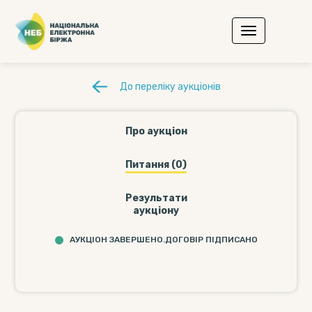
До переліку аукціонів
Про аукціон
Питання (0)
Результати
аукціону
АУКЦІОН ЗАВЕРШЕНО.ДОГОВІР ПІДПИСАНО