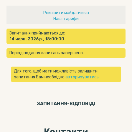
Реквізити майданчиків
Наші тарифи
Запитання приймаються до:
14 черв. 2026 р., 18:00:00
Період подання запитань завершено.
Для того, щоб мати можливість залишити
запитання Вам необхідно
авторизуватись
ЗАПИТАННЯ-ВІДПОВIДI
Контакти