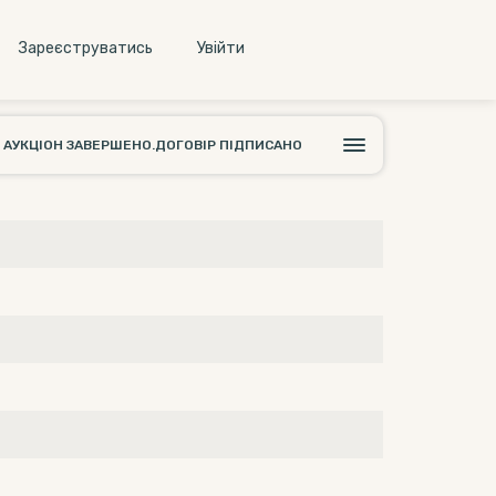
Зареєструватись
Увiйти
АУКЦІОН ЗАВЕРШЕНО.ДОГОВІР ПІДПИСАНО