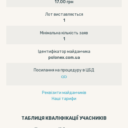
17.00 грн
Лот виставляється
1
Мінімальна кількість заяв
1
Ідентифікатор майданчика
polonex.com.ua
Посилання на процедуру в ЦБД
Реквізити майданчиків
Наші тарифи
ТАБЛИЦЯ КВАЛІФІКАЦІЇ УЧАСНИКІВ