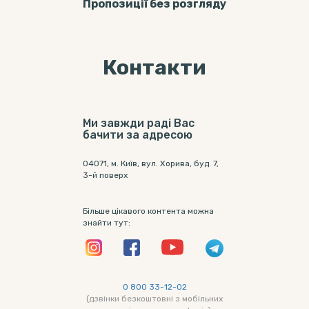
Пропозицiї без розгляду
Контакти
Ми завжди раді Вас
бачити за адресою
04071, м. Київ, вул. Хорива, буд. 7,
3-й поверх
Більше цікавого контента можна
знайти тут:
0 800 33-12-02
(дзвінки безкоштовні з мобільних